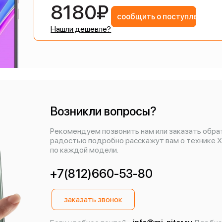
8180₽
сообщить о поступлении
Нашли дешевле?
Возникли вопросы?
Рекомендуем позвонить нам или заказать обра
радостью подробно расскажут вам о технике X
по каждой модели.
+7(812)660-53-80
заказать звонок