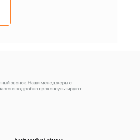
тный звонок. Наши менеджеры с
iaomi и подробно проконсультируют