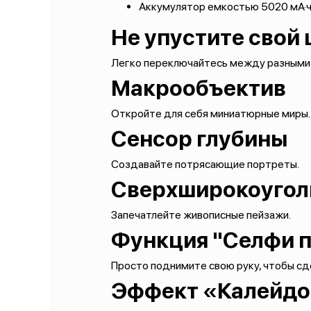
Аккумулятор емкостью 5020 мА·
Не упустите свой 
Легко переключайтесь между разными 
Макрообъектив
Откройте для себя миниатюрные миры
Сенсор глубины
Создавайте потрясающие портреты.
Сверхширокоугол
Запечатлейте живописные пейзажи.
Функция "Селфи п
Просто поднимите свою руку, чтобы сд
Эффект «Калейд