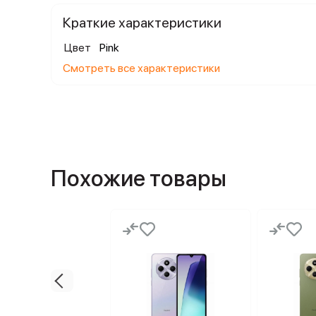
Краткие характеристики
Цвет
Pink
Смотреть все характеристики
Похожие товары