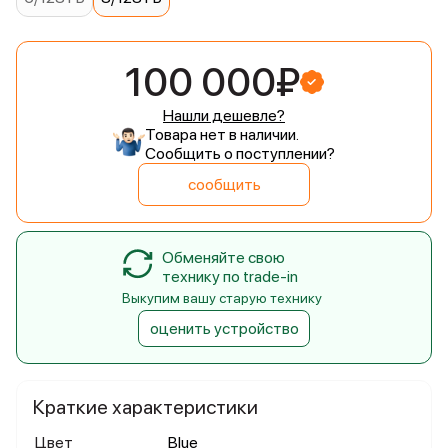
100 000₽
Нашли дешевле?
Товара нет в наличии.
Сообщить о поступлении?
сообщить
Обменяйте свою
технику по trade-in
Выкупим вашу старую технику
оценить устройство
Краткие характеристики
Цвет
Blue