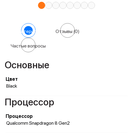
Характеристики
Отзывы
(0)
Частые вопросы
Основные
Цвет
Black
Процессор
Процессор
Qualcomm Snapdragon 8 Gen2