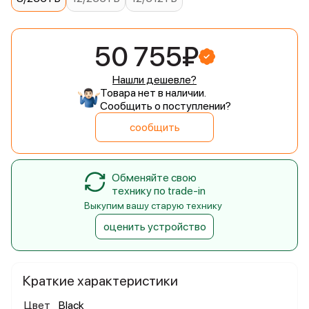
50 755₽
Нашли дешевле?
Товара нет в наличии.
Сообщить о поступлении?
сообщить
Обменяйте свою
технику по trade-in
Выкупим вашу старую технику
оценить устройство
Краткие характеристики
Цвет
Black