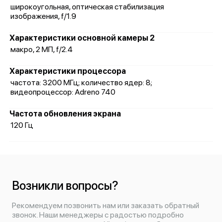
широкоугольная, оптическая стабилизация
изображения, f/1.9
Характеристики основной камеры 2
макро, 2 МП, f/2.4
Характеристики процессора
частота: 3200 МГц; количество ядер: 8;
видеопроцессор: Adreno 740
Частота обновления экрана
120 Гц
Возникли вопросы?
Рекомендуем позвонить нам или заказать обратный
звонок. Наши менеджеры с радостью подробно