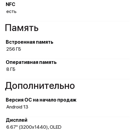
NFC
есть
Память
Встроенная память
256 ГБ
Оперативная память
8 ГБ
Дополнительно
Версия ОС на начало продаж
Android 13
Дисплей
6.67" (3200x1440), OLED