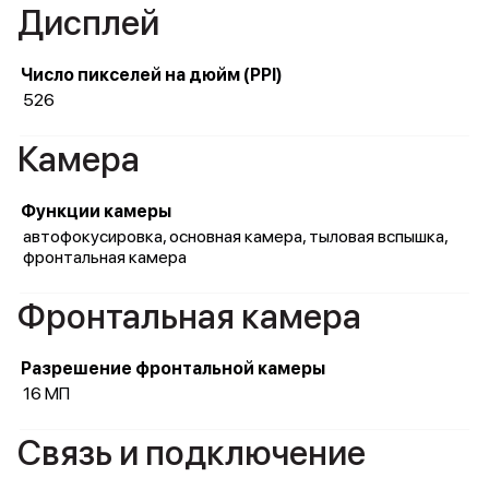
Дисплей
Число пикселей на дюйм (PPI)
526
Камера
Функции камеры
автофокусировка, основная камера, тыловая вспышка,
фронтальная камера
Фронтальная камера
Разрешение фронтальной камеры
16 МП
Связь и подключение