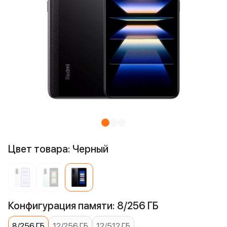
Цвет товара: Черный
Конфигурация памяти: 8/256 ГБ
8/256 ГБ
12/256 ГБ
12/512 ГБ