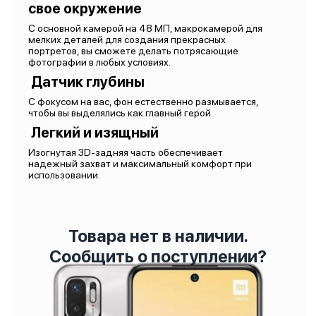
свое окружение
С основной камерой на 48 МП, макрокамерой для
мелких деталей для создания прекрасных
портретов, вы сможете делать потрясающие
фотографии в любых условиях.
Датчик глубины
С фокусом на вас, фон естественно размывается,
чтобы вы выделялись как главный герой.
Легкий и изящный
Изогнутая 3D-задняя часть обеспечивает
надежный захват и максимальный комфорт при
использовании.
Товара нет в наличии.
Сообщить о поступлении?