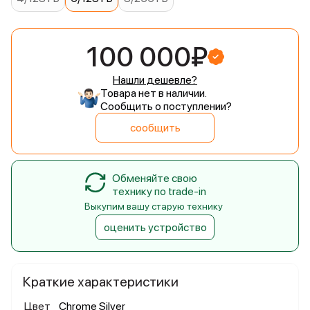
100 000₽
Нашли дешевле?
Товара нет в наличии.
Сообщить о поступлении?
сообщить
Обменяйте свою
технику по trade-in
Выкупим вашу старую технику
оценить устройство
Краткие характеристики
Цвет
Chrome Silver