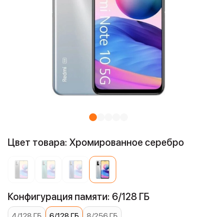
Цвет товара: Хромированное серебро
Конфигурация памяти: 6/128 ГБ
4/128 ГБ
6/128 ГБ
8/256 ГБ