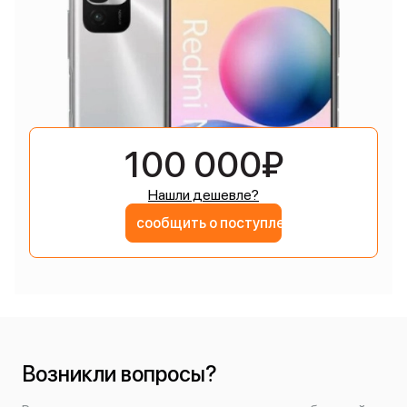
100 000₽
Нашли дешевле?
сообщить о поступлении
Возникли вопросы?