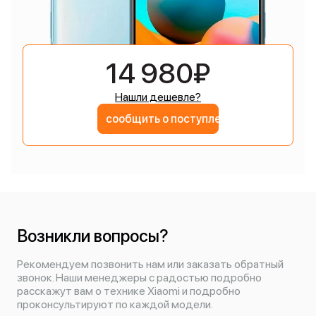
14 980₽
Нашли дешевле?
сообщить о поступлении
Возникли вопросы?
Рекомендуем позвонить нам или заказать обратный
звонок. Наши менеджеры с радостью подробно
расскажут вам о технике Xiaomi и подробно
проконсультируют по каждой модели.