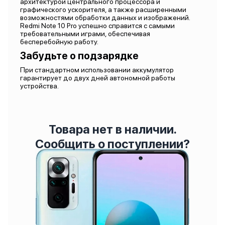
архитектурой центрального процессора и
графического ускорителя, а также расширенными
возможностями обработки данных и изображений.
Redmi Note 10 Pro успешно справится с самыми
требовательными играми, обеспечивая
бесперебойную работу.
Забудьте о подзарядке
При стандартном использовании аккумулятор
гарантирует до двух дней автономной работы
устройства.
Товара нет в наличии.
Сообщить о поступлении?