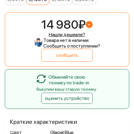
14 980₽
Нашли дешевле?
Товара нет в наличии.
Сообщить о поступлении?
сообщить
Обменяйте свою
технику по trade-in
Выкупим вашу старую технику
оценить устройство
Краткие характеристики
Цвет
Glacial Blue