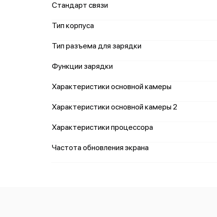
Стандарт связи
Тип корпуса
Тип разъема для зарядки
Функции зарядки
Характеристики основной камеры
Характеристики основной камеры 2
Характеристики процессора
Частота обновления экрана