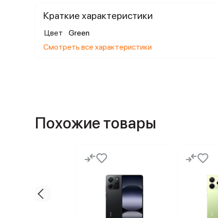
Краткие характеристики
Цвет
Green
Смотреть все характеристики
Похожие товары