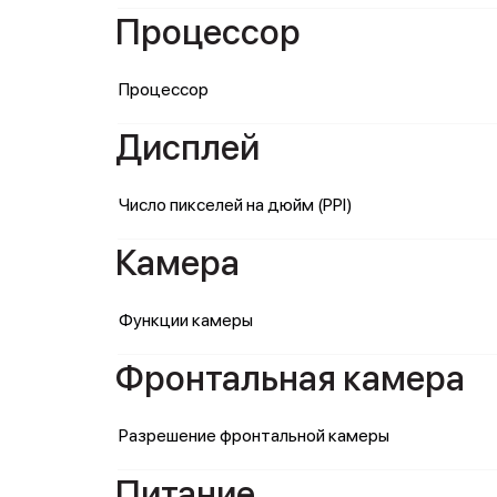
Процессор
Процессор
Дисплей
Число пикселей на дюйм (PPI)
Камера
Функции камеры
Фронтальная камера
Разрешение фронтальной камеры
Питание