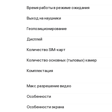
Время работы в режиме ожидания
Выход на наушники
Геопозиционирование
Дисплей
Количество SIM-карт
Количество основных (тыловых) камер
Комплектация
Макс. разрешение видео
Особенности
Особенности экрана