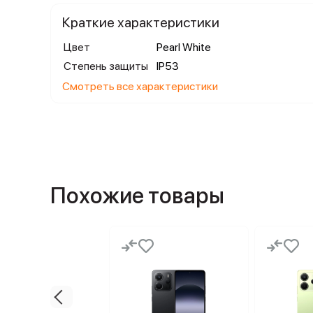
Краткие характеристики
Цвет
Pearl White
Степень защиты
IP53
Смотреть все характеристики
Похожие товары