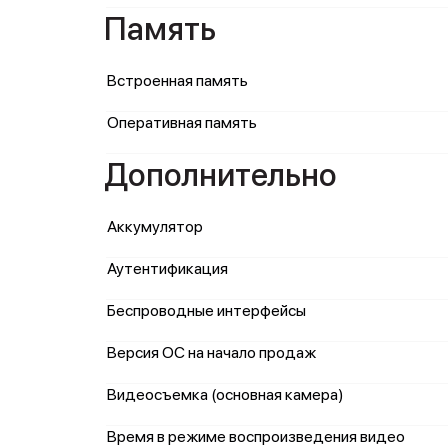
Память
Встроенная память
Оперативная память
Дополнительно
Аккумулятор
Аутентификация
Беспроводные интерфейсы
Версия ОС на начало продаж
Видеосъемка (основная камера)
Время в режиме воспроизведения видео