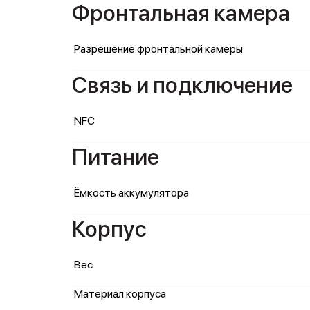
Фронтальная камера
Разрешение фронтальной камеры
Связь и подключение
NFC
Питание
Ёмкость аккумулятора
Корпус
Вес
Материал корпуса