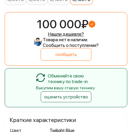
100 000₽
Нашли дешевле?
Товара нет в наличии.
Сообщить о поступлении?
сообщить
Обменяйте свою
технику по trade-in
Выкупим вашу старую технику
оценить устройство
Краткие характеристики
Цвет
Twilight Blue