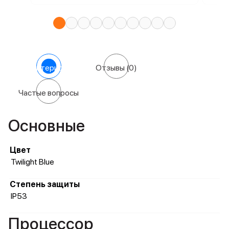
Характеристики
Отзывы
(0)
Частые вопросы
Основные
Цвет
Twilight Blue
Степень защиты
IP53
Процессор