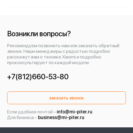
Возникли вопросы?
Рекомендуем позвонить нам или заказать обратный
звонок. Наши менеджеры с радостью подробно
расскажут вам о технике Xiaomi и подробно
проконсультируют по каждой модели.
+7(812)660-53-80
заказать звонок
Если удобнее почтой –
info@mi-piter.ru
Для бизнеса –
business@mi-piter.ru