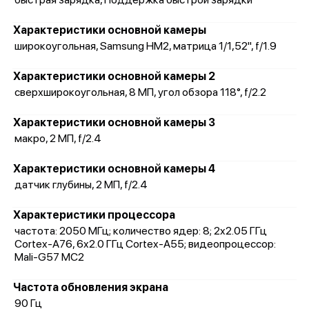
Характеристики основной камеры
широкоугольная, Samsung HM2, матрица 1/1,52", f/1.9
Характеристики основной камеры 2
сверхширокоугольная, 8 МП, угол обзора 118°, f/2.2
Характеристики основной камеры 3
макро, 2 МП, f/2.4
Характеристики основной камеры 4
датчик глубины, 2 МП, f/2.4
Характеристики процессора
частота: 2050 МГц; количество ядер: 8; 2x2.05 ГГц
Cortex-A76, 6x2.0 ГГц Cortex-A55; видеопроцессор:
Mali-G57 MC2
Частота обновления экрана
90 Гц