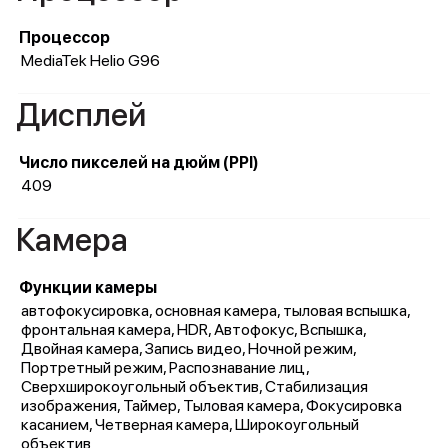
Процессор
MediaTek Helio G96
Дисплей
Число пикселей на дюйм (PPI)
409
Камера
Функции камеры
автофокусировка, основная камера, тыловая вспышка,
фронтальная камера, HDR, Автофокус, Вспышка,
Двойная камера, Запись видео, Ночной режим,
Портретный режим, Распознавание лиц,
Сверхширокоугольный объектив, Стабилизация
изображения, Таймер, Тыловая камера, Фокусировка
касанием, Четверная камера, Широкоугольный
объектив