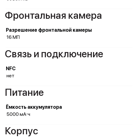
Фронтальная камера
Разрешение фронтальной камеры
16 МП
Связь и подключение
NFC
нет
Питание
Ёмкость аккумулятора
5000 мА⋅ч
Корпус