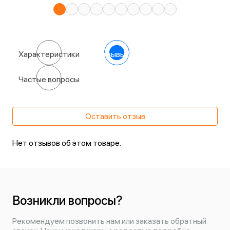
Характеристики
Отзывы
(0)
Частые вопросы
Оставить отзыв
Нет отзывов об этом товаре.
Возникли вопросы?
Рекомендуем позвонить нам или заказать обратный