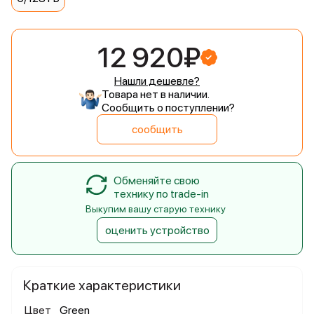
12 920₽
Нашли дешевле?
Товара нет в наличии.
Сообщить о поступлении?
сообщить
Обменяйте свою
технику по trade-in
Выкупим вашу старую технику
оценить устройство
Краткие характеристики
Цвет
Green