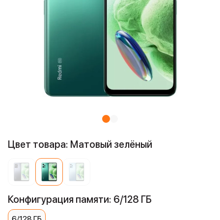
Цвет товара: Матовый зелёный
Конфигурация памяти: 6/128 ГБ
6/128 ГБ