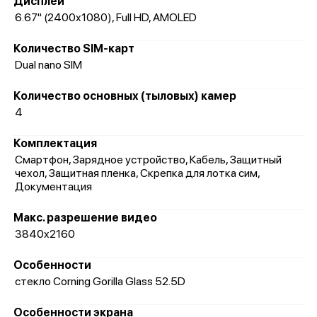
Дисплей
6.67" (2400x1080), Full HD, AMOLED
Количество SIM-карт
Dual nano SIM
Количество основных (тыловых) камер
4
Комплектация
Смартфон, Зарядное устройство, Кабель, Защитный
чехол, Защитная пленка, Скрепка для лотка сим,
Документация
Макс. разрешение видео
3840x2160
Особенности
стекло Corning Gorilla Glass 52.5D
Особенности экрана