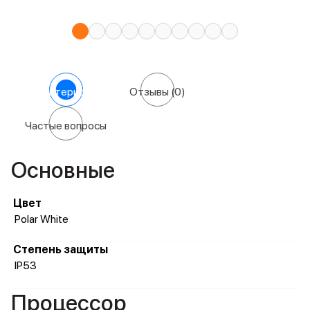
Характеристики
Отзывы
(0)
Частые вопросы
Основные
Цвет
Polar White
Степень защиты
IP53
Процессор