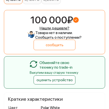
100 000₽
Нашли дешевле?
Товара нет в наличии.
Сообщить о поступлении?
сообщить
Обменяйте свою
технику по trade-in
Выкупим вашу старую технику
оценить устройство
Краткие характеристики
Цвет
Polar White