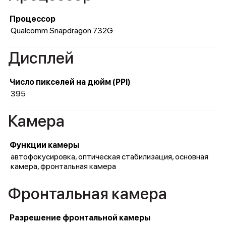
Процессор
Qualcomm Snapdragon 732G
Дисплей
Число пикселей на дюйм (PPI)
395
Камера
Функции камеры
автофокусировка, оптическая стабилизация, основная
камера, фронтальная камера
Фронтальная камера
Разрешение фронтальной камеры