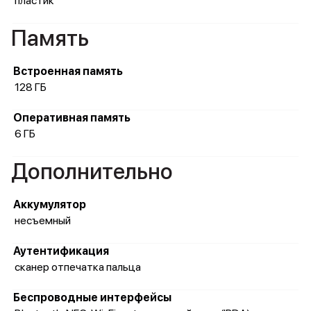
пластик
Память
Встроенная память
128 ГБ
Оперативная память
6 ГБ
Дополнительно
Аккумулятор
несъемный
Аутентификация
сканер отпечатка пальца
Беспроводные интерфейсы