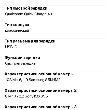
Тип быстрой зарядки
Qualcomm Quick Charge 4+
Тип корпуса
классический
Тип разъема для зарядки
USB-C
Функции зарядки
быстрая зарядка
Характеристики основной камеры
108 Мп ƒ/ 1.9 Samsung S5KHM2
Характеристики основной камеры 2
8 Мп ƒ/ 2.2 Sony IMX355
Характеристики основной камеры 3