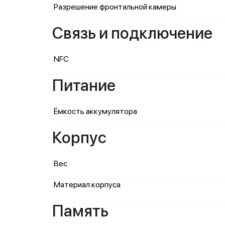
Разрешение фронтальной камеры
Связь и подключение
NFC
Питание
Ёмкость аккумулятора
Корпус
Вес
Материал корпуса
Память