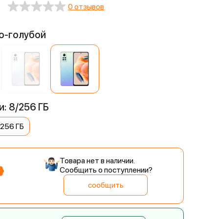
0 отзывов
но-голубой
: 8/256 ГБ
/256 ГБ
Товара нет в наличии.
Сообщить о поступлении?
сообщить