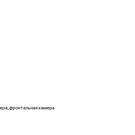
мера, фронтальная камера