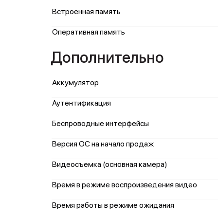
Встроенная память
Оперативная память
Дополнительно
Аккумулятор
Аутентификация
Беспроводные интерфейсы
Версия ОС на начало продаж
Видеосъемка (основная камера)
Время в режиме воспроизведения видео
Время работы в режиме ожидания