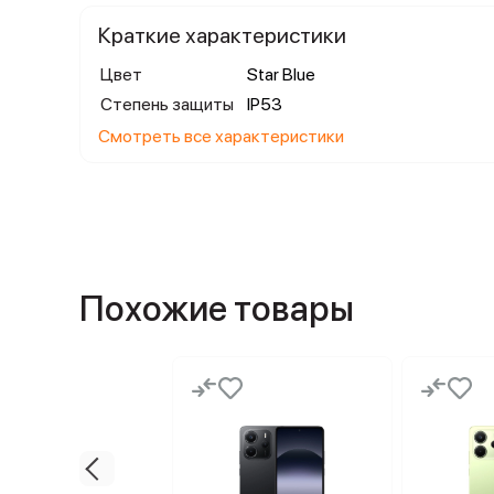
Краткие характеристики
Цвет
Star Blue
Степень защиты
IP53
Смотреть все характеристики
Похожие товары