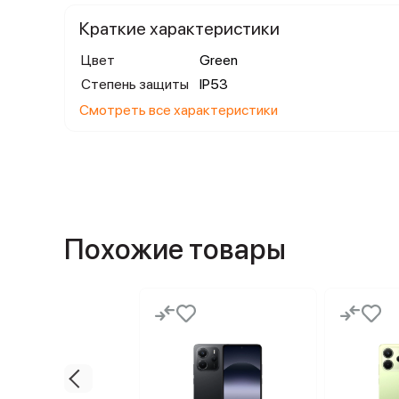
Краткие характеристики
Цвет
Green
Степень защиты
IP53
Смотреть все характеристики
Похожие товары