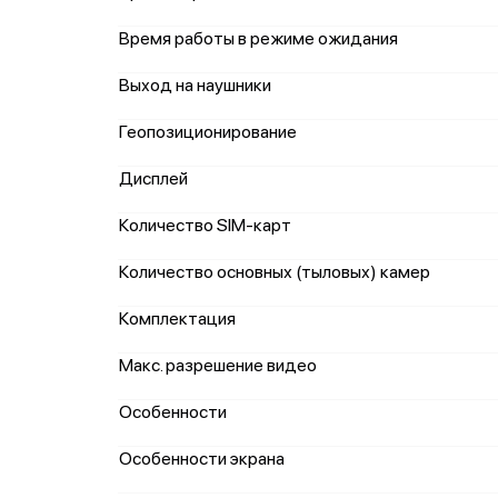
Время работы в режиме ожидания
Выход на наушники
Геопозиционирование
Дисплей
Количество SIM-карт
Количество основных (тыловых) камер
Комплектация
Макс. разрешение видео
Особенности
Особенности экрана