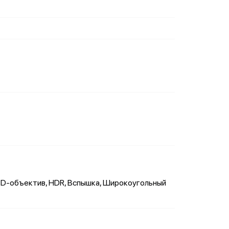
 3D-объектив, HDR, Вспышка, Широкоугольный