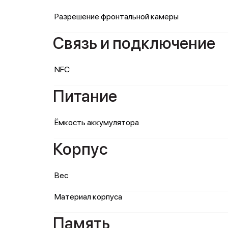
Разрешение фронтальной камеры
Связь и подключение
NFC
Питание
Ёмкость аккумулятора
Корпус
Вес
Материал корпуса
Память