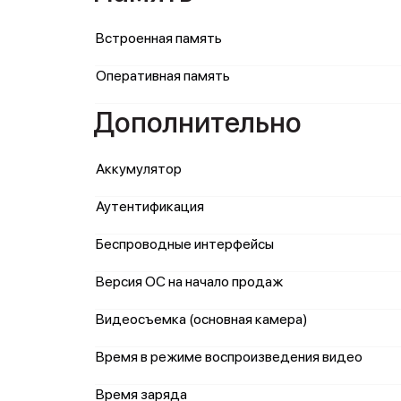
Встроенная память
Оперативная память
Дополнительно
Аккумулятор
Аутентификация
Беспроводные интерфейсы
Версия ОС на начало продаж
Видеосъемка (основная камера)
Время в режиме воспроизведения видео
Время заряда