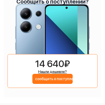
Сообщить о поступлении?
14 640₽
Нашли дешевле?
сообщить о поступлении