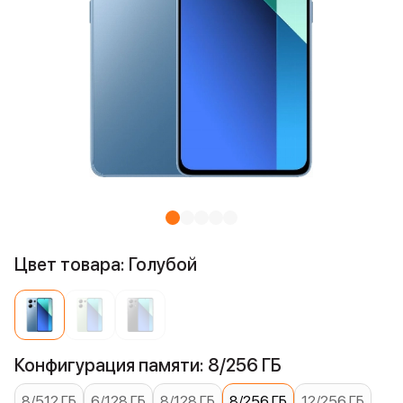
Цвет товара: Голубой
Конфигурация памяти: 8/256 ГБ
8/512 ГБ
6/128 ГБ
8/128 ГБ
8/256 ГБ
12/256 ГБ