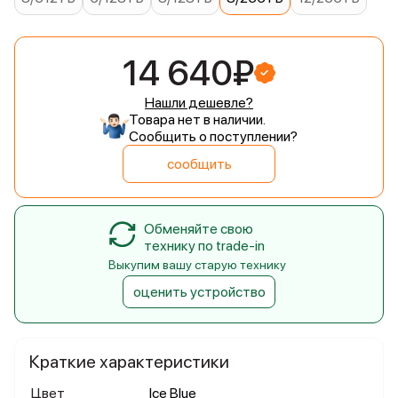
14 640₽
Нашли дешевле?
Товара нет в наличии.
Сообщить о поступлении?
сообщить
Обменяйте свою
технику по trade-in
Выкупим вашу старую технику
оценить устройство
Краткие характеристики
Цвет
Ice Blue