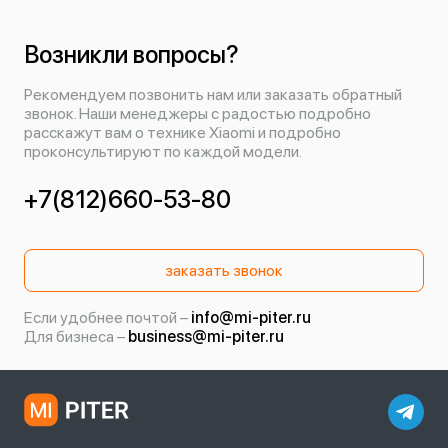
Возникли вопросы?
Рекомендуем позвонить нам или заказать обратный
звонок. Наши менеджеры с радостью подробно
расскажут вам о технике Xiaomi и подробно
проконсультируют по каждой модели.
+7(812)660-53-80
заказать звонок
Если удобнее почтой –
info@mi-piter.ru
Для бизнеса –
business@mi-piter.ru