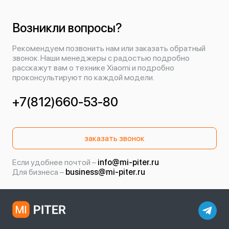
Возникли вопросы?
Рекомендуем позвонить нам или заказать обратный
звонок. Наши менеджеры с радостью подробно
расскажут вам о технике Xiaomi и подробно
проконсультируют по каждой модели.
+7(812)660-53-80
заказать звонок
Если удобнее почтой –
info@mi-piter.ru
Для бизнеса –
business@mi-piter.ru