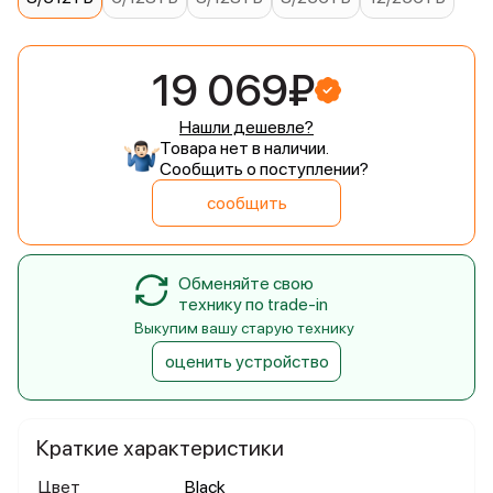
19 069₽
Нашли дешевле?
Товара нет в наличии.
Сообщить о поступлении?
сообщить
Обменяйте свою
технику по trade-in
Выкупим вашу старую технику
оценить устройство
Краткие характеристики
Цвет
Black