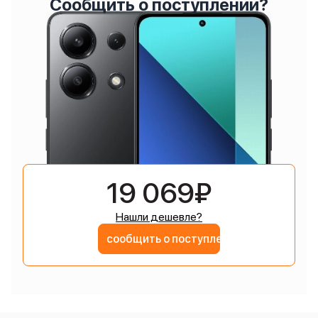
Сообщить о поступлении?
19 069₽
Нашли дешевле?
сообщить о поступлении