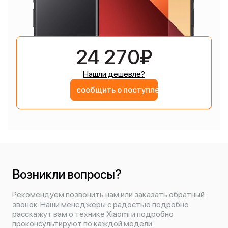
24 270₽
Нашли дешевле?
сообщить о поступлении
Возникли вопросы?
Рекомендуем позвонить нам или заказать обратный
звонок. Наши менеджеры с радостью подробно
расскажут вам о технике Xiaomi и подробно
проконсультируют по каждой модели.