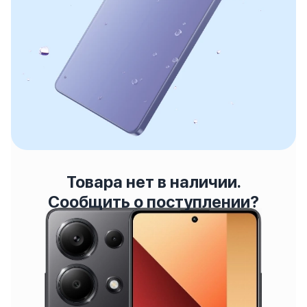
Товара нет в наличии.
Сообщить о поступлении?