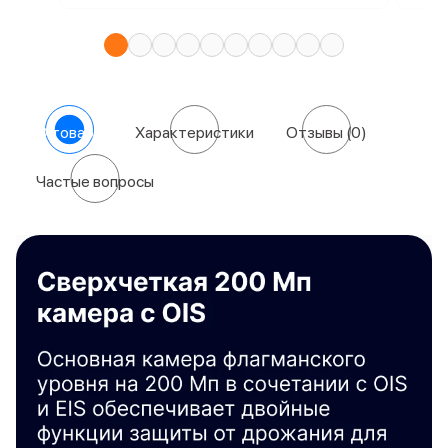
О товаре
Характеристики
Отзывы
(0)
Частые вопросы