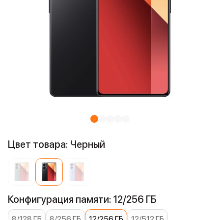
Цвет товара: Черный
Конфигурация памяти: 12/256 ГБ
8/128 ГБ
8/256 ГБ
12/256 ГБ
12/512 ГБ