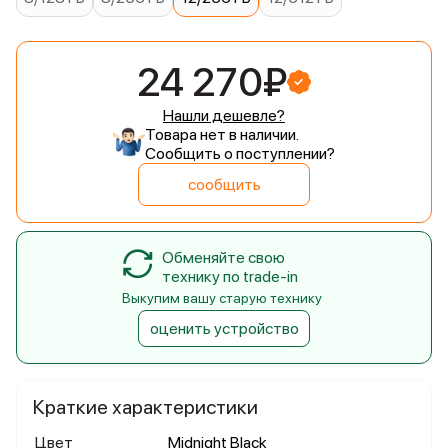
24 270₽
Нашли дешевле?
Товара нет в наличии.
Сообщить о поступлении?
сообщить
Обменяйте свою
технику по trade-in
Выкупим вашу старую технику
оценить устройство
Краткие характеристики
Цвет
Midnight Black