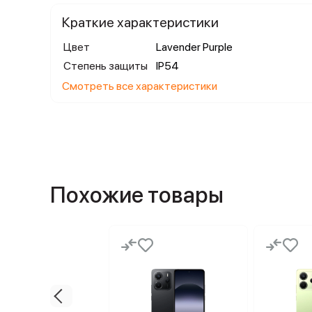
Краткие характеристики
Цвет
Lavender Purple
Степень защиты
IP54
Смотреть все характеристики
Похожие товары