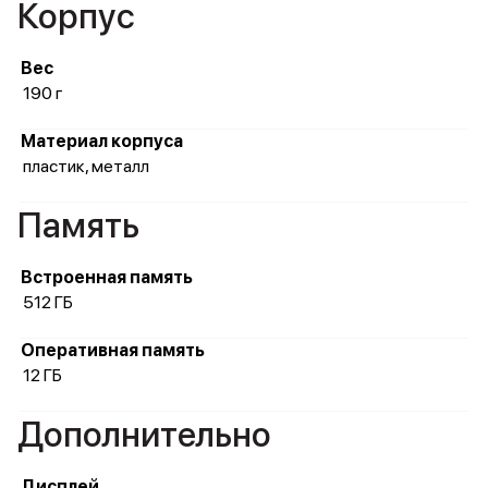
Корпус
Вес
190 г
Материал корпуса
пластик, металл
Память
Встроенная память
512 ГБ
Оперативная память
12 ГБ
Дополнительно
Дисплей