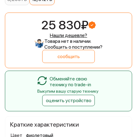
25 830₽
Нашли дешевле?
Товара нет в наличии.
Сообщить о поступлении?
сообщить
Обменяйте свою
технику по trade-in
Выкупим вашу старую технику
оценить устройство
Краткие характеристики
Цвет
фиолетовый