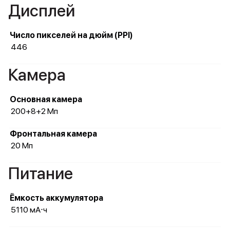
Дисплей
Число пикселей на дюйм (PPI)
446
Камера
Основная камера
200+8+2 Мп
Фронтальная камера
20 Мп
Питание
Ёмкость аккумулятора
5110 мА⋅ч