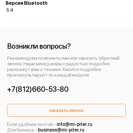
Версия Bluetooth
5.4
Возникли вопросы?
Рекомендуем позвонить нам или заказать обратный
звонок. Наши менеджеры с радостью подробно
расскажут вам о технике Xiaomi и подробно
проконсультируют по каждой модели.
+7(812)660-53-80
заказать звонок
Если удобнее почтой –
info@mi-piter.ru
Для бизнеса –
business@mi-piter.ru