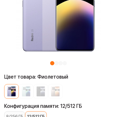
Цвет товара: Фиолетовый
Конфигурация памяти: 12/512 ГБ
8/256 ГБ
12/512 ГБ