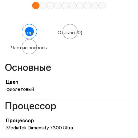
Характеристики
Отзывы
(0)
Частые вопросы
Основные
Цвет
фиолетовый
Процессор
Процессор
MediaTek Dimensity 7300 Ultra