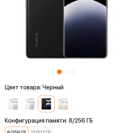
Цвет товара: Черный
Конфигурация памяти: 8/256 ГБ
8/256 ГБ
12/512 ГБ