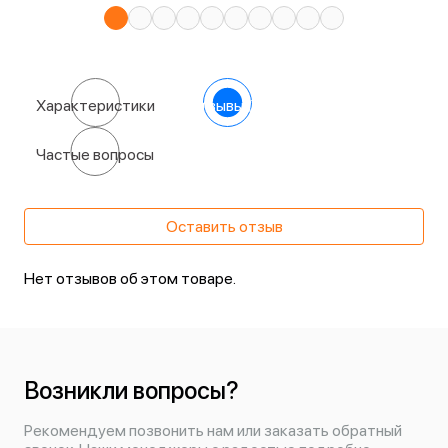
Характеристики
Отзывы
(0)
Частые вопросы
Оставить отзыв
Нет отзывов об этом товаре.
Возникли вопросы?
Рекомендуем позвонить нам или заказать обратный