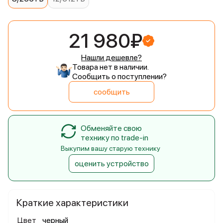
21 980₽
Нашли дешевле?
Товара нет в наличии.
Сообщить о поступлении?
сообщить
Обменяйте свою
технику по trade-in
Выкупим вашу старую технику
оценить устройство
Краткие характеристики
Цвет
черный