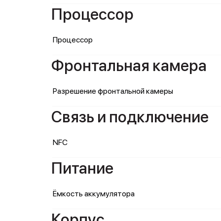
Процессор
Процессор
Фронтальная камера
Разрешение фронтальной камеры
Связь и подключение
NFC
Питание
Ёмкость аккумулятора
Корпус