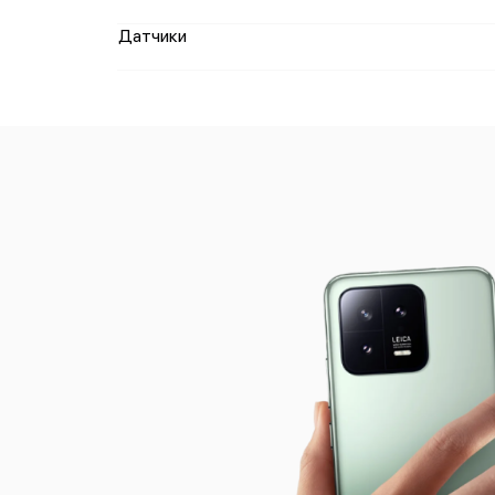
Датчики