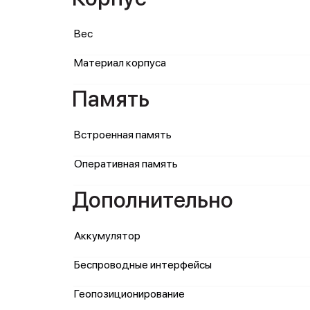
Вес
Материал корпуса
Память
Встроенная память
Оперативная память
Дополнительно
Аккумулятор
Беспроводные интерфейсы
Геопозиционирование