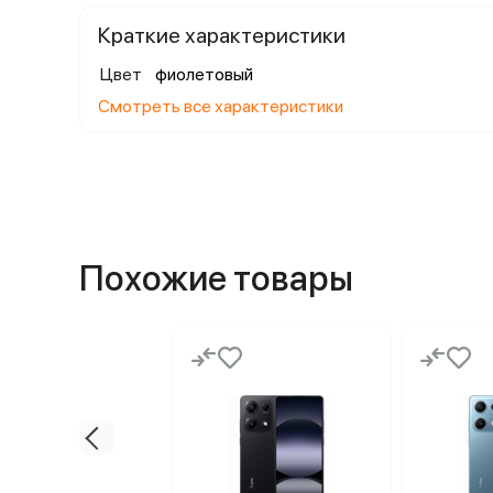
Краткие характеристики
Цвет
фиолетовый
Смотреть все характеристики
Похожие товары