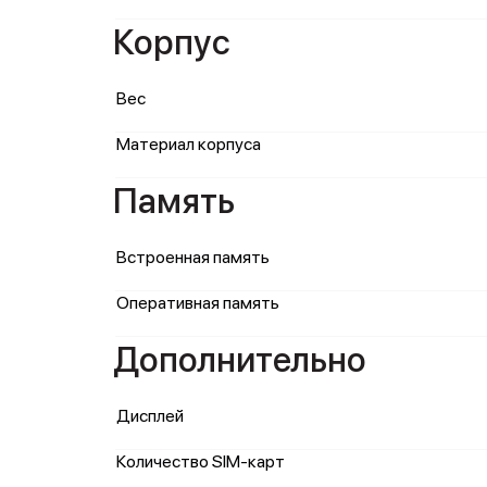
Корпус
Вес
Материал корпуса
Память
Встроенная память
Оперативная память
Дополнительно
Дисплей
Количество SIM-карт