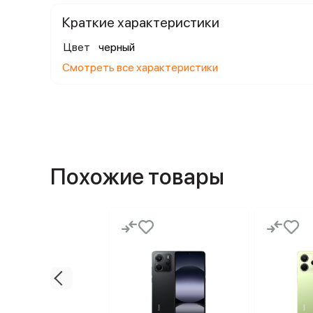
Краткие характеристики
Цвет
черный
Смотреть все характеристики
Похожие товары