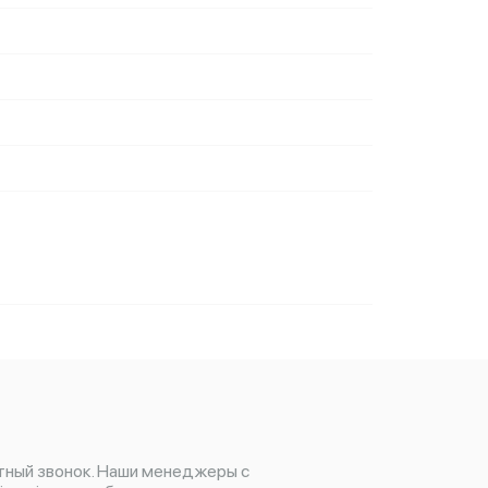
тный звонок. Наши менеджеры с