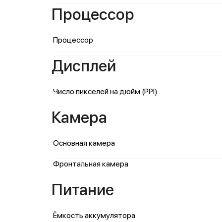
Процессор
Процессор
Дисплей
Число пикселей на дюйм (PPI)
Камера
Основная камера
Фронтальная камера
Питание
Ёмкость аккумулятора