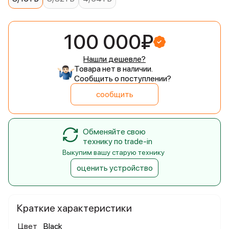
100 000₽
Нашли дешевле?
Товара нет в наличии.
Сообщить о поступлении?
сообщить
Обменяйте свою
технику по trade-in
Выкупим вашу старую технику
оценить устройство
Краткие характеристики
Цвет
Black