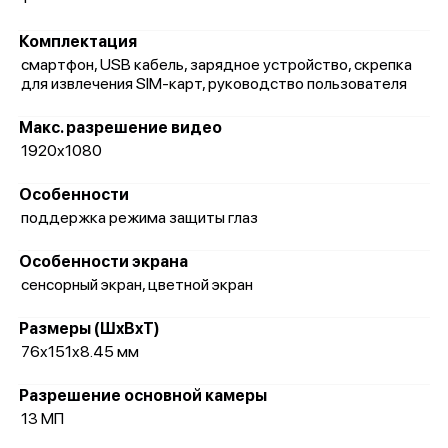
Комплектация
смартфон, USB кабель, зарядное устройство, скрепка
для извлечения SIM-карт, руководство пользователя
Макс. разрешение видео
1920x1080
Особенности
поддержка режима защиты глаз
Особенности экрана
сенсорный экран, цветной экран
Размеры (ШxВxТ)
76x151x8.45 мм
Разрешение основной камеры
13 МП