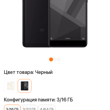
Цвет товара: Черный
Конфигурация памяти: 3/16 ГБ
3/16 ГБ
3/32 ГБ
4/64 ГБ