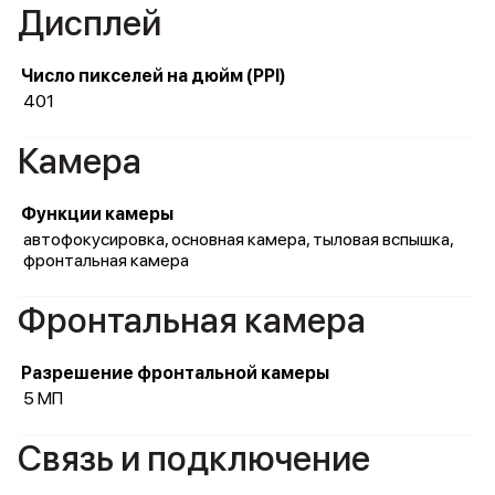
Дисплей
Число пикселей на дюйм (PPI)
401
Камера
Функции камеры
автофокусировка, основная камера, тыловая вспышка,
фронтальная камера
Фронтальная камера
Разрешение фронтальной камеры
5 МП
Связь и подключение