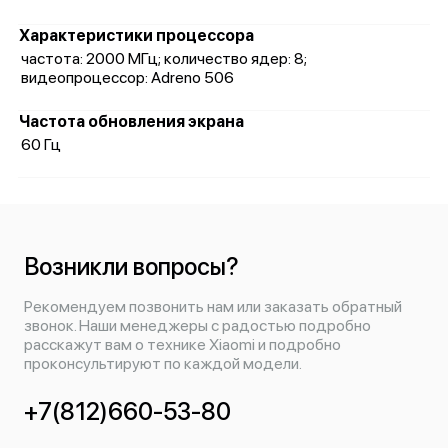
Характеристики процессора
частота: 2000 МГц; количество ядер: 8;
видеопроцессор: Adreno 506
Частота обновления экрана
60 Гц
Возникли вопросы?
Рекомендуем позвонить нам или заказать обратный
звонок. Наши менеджеры с радостью подробно
расскажут вам о технике Xiaomi и подробно
проконсультируют по каждой модели.
+7(812)660-53-80