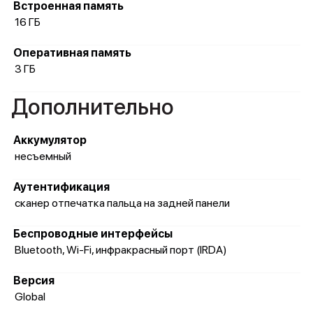
Встроенная память
16 ГБ
Оперативная память
3 ГБ
Дополнительно
Аккумулятор
несъемный
Аутентификация
сканер отпечатка пальца на задней панели
Беспроводные интерфейсы
Bluetooth, Wi-Fi, инфракрасный порт (IRDA)
Версия
Global