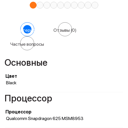
Характеристики
Отзывы
(0)
Частые вопросы
Основные
Цвет
Black
Процессор
Процессор
Qualcomm Snapdragon 625 MSM8953