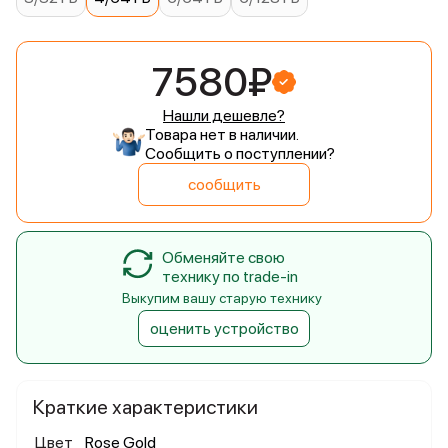
7580₽
Нашли дешевле?
Товара нет в наличии.
Сообщить о поступлении?
сообщить
Обменяйте свою
технику по trade-in
Выкупим вашу старую технику
оценить устройство
Краткие характеристики
Цвет
Rose Gold