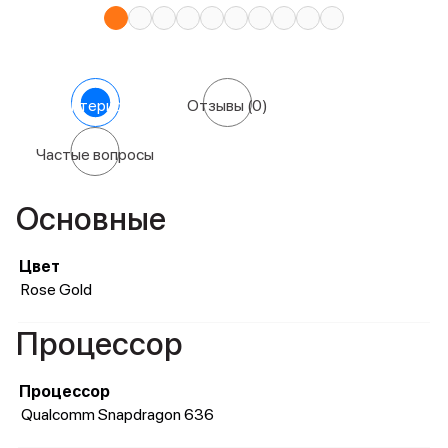
Характеристики
Отзывы
(0)
Частые вопросы
Основные
Цвет
Rose Gold
Процессор
Процессор
Qualcomm Snapdragon 636