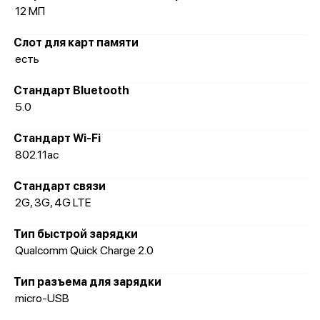
12 МП
Слот для карт памяти
есть
Стандарт Bluetooth
5.0
Стандарт Wi-Fi
802.11ac
Стандарт связи
2G, 3G, 4G LTE
Тип быстрой зарядки
Qualcomm Quick Charge 2.0
Тип разъема для зарядки
micro-USB