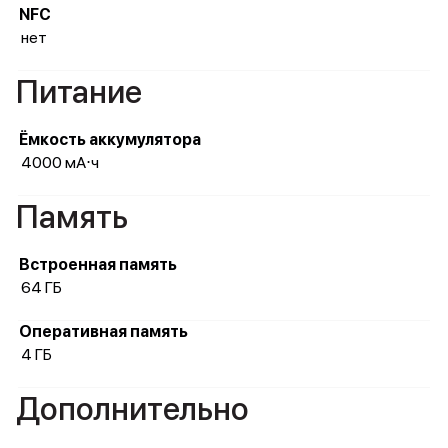
NFC
нет
Питание
Ёмкость аккумулятора
4000 мА⋅ч
Память
Встроенная память
64 ГБ
Оперативная память
4 ГБ
Дополнительно