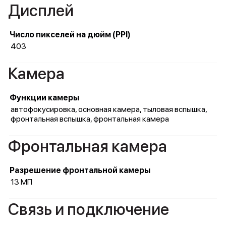
Дисплей
Число пикселей на дюйм (PPI)
403
Камера
Функции камеры
автофокусировка, основная камера, тыловая вспышка,
фронтальная вспышка, фронтальная камера
Фронтальная камера
Разрешение фронтальной камеры
13 МП
Связь и подключение