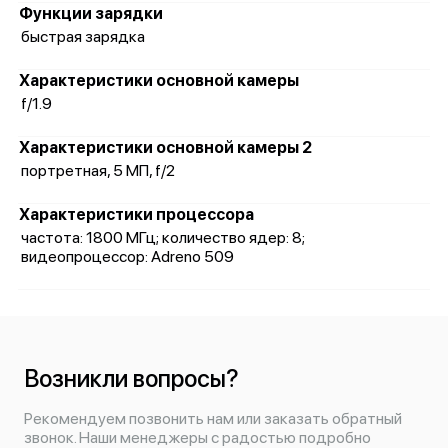
Функции зарядки
быстрая зарядка
Характеристики основной камеры
f/1.9
Характеристики основной камеры 2
портретная, 5 МП, f/2
Характеристики процессора
частота: 1800 МГц; количество ядер: 8;
видеопроцессор: Adreno 509
Возникли вопросы?
Рекомендуем позвонить нам или заказать обратный
звонок. Наши менеджеры с радостью подробно