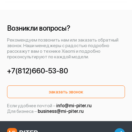
Возникли вопросы?
Рекомендуем позвонить нам или заказать обратный
звонок. Наши менеджеры с радостью подробно
расскажут вам о технике Xiaomi и подробно
проконсультируют по каждой модели.
+7(812)660-53-80
заказать звонок
Если удобнее почтой –
info@mi-piter.ru
Для бизнеса –
business@mi-piter.ru