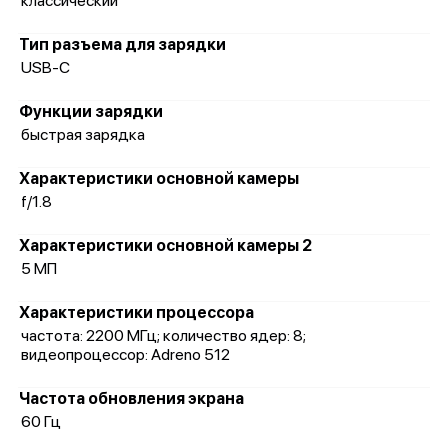
классический
Тип разъема для зарядки
USB-C
Функции зарядки
быстрая зарядка
Характеристики основной камеры
f/1.8
Характеристики основной камеры 2
5 МП
Характеристики процессора
частота: 2200 МГц; количество ядер: 8;
видеопроцессор: Adreno 512
Частота обновления экрана
60 Гц