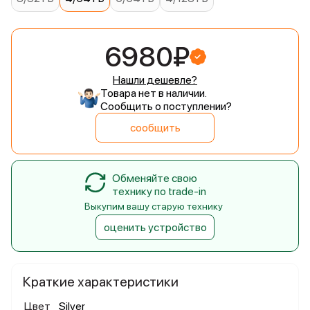
6980₽
Нашли дешевле?
Товара нет в наличии.
Сообщить о поступлении?
сообщить
Обменяйте свою
технику по trade-in
Выкупим вашу старую технику
оценить устройство
Краткие характеристики
Цвет
Silver