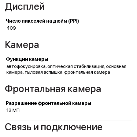
Дисплей
Число пикселей на дюйм (PPI)
409
Камера
Функции камеры
автофокусировка, оптическая стабилизация, основная
камера, тыловая вспышка, фронтальная камера
Фронтальная камера
Разрешение фронтальной камеры
13 МП
Связь и подключение