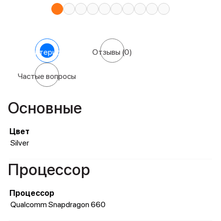
Характеристики
Отзывы
(0)
Частые вопросы
Основные
Цвет
Silver
Процессор
Процессор
Qualcomm Snapdragon 660