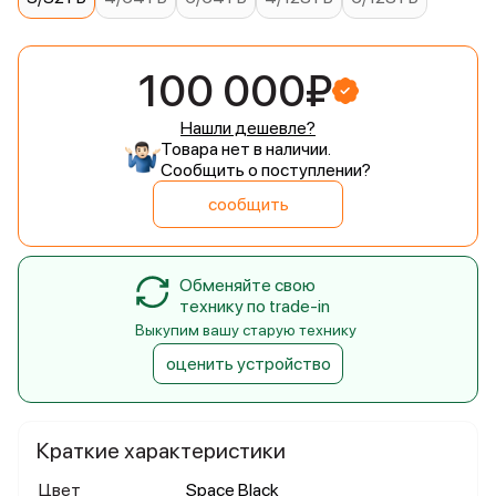
100 000₽
Нашли дешевле?
Товара нет в наличии.
Сообщить о поступлении?
сообщить
Обменяйте свою
технику по trade-in
Выкупим вашу старую технику
оценить устройство
Краткие характеристики
Цвет
Space Black