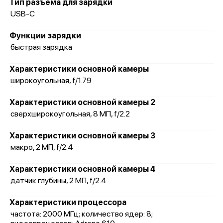
Тип разъема для зарядки
USB-C
Функции зарядки
быстрая зарядка
Характеристики основной камеры
широкоугольная, f/1.79
Характеристики основной камеры 2
сверхширокоугольная, 8 МП, f/2.2
Характеристики основной камеры 3
макро, 2 МП, f/2.4
Характеристики основной камеры 4
датчик глубины, 2 МП, f/2.4
Характеристики процессора
частота: 2000 МГц; количество ядер: 8;