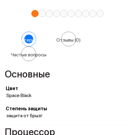
Характеристики
Отзывы
(0)
Частые вопросы
Основные
Цвет
Space Black
Степень защиты
защита от брызг
Процессор