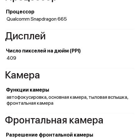
Процессор
Qualcomm Snapdragon 665
Дисплей
Число пикселей на дюйм (PPI)
409
Камера
Функции камеры
автофокусировка, основная камера, тыловая вспышка,
фронтальная камера
Фронтальная камера
Разрешение фронтальной камеры