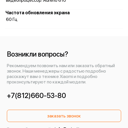
видеопроцессор: Adreno 610
Частота обновления экрана
60 Гц
Возникли вопросы?
Рекомендуем позвонить нам или заказать обратный
звонок. Наши менеджеры с радостью подробно
расскажут вам о технике Xiaomi и подробно
проконсультируют по каждой модели.
+7(812)660-53-80
заказать звонок