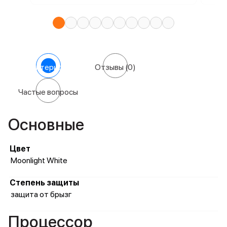
Характеристики
Отзывы
(0)
Частые вопросы
Основные
Цвет
Moonlight White
Степень защиты
защита от брызг
Процессор