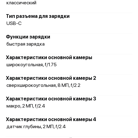
классический
Тип разъема для зарядки
USB-C
Функции зарядки
быстрая зарядка
Характеристики основной камеры
широкоугольная, f/1.75
Характеристики основной камеры 2
сверхширокоугольная, 8 МП, f/2.2
Характеристики основной камеры 3
макро, 2 МП, f/2.4
Характеристики основной камеры 4
датчик глубины, 2 МП, f/2.4