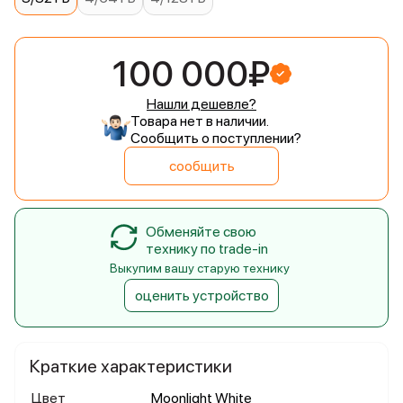
100 000₽
Нашли дешевле?
Товара нет в наличии.
Сообщить о поступлении?
сообщить
Обменяйте свою
технику по trade-in
Выкупим вашу старую технику
оценить устройство
Краткие характеристики
Цвет
Moonlight White