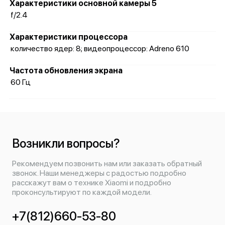
Характеристики основной камеры 5
f/2.4
Характеристики процессора
количество ядер: 8; видеопроцессор: Adreno 610
Частота обновления экрана
60 Гц
Возникли вопросы?
Рекомендуем позвонить нам или заказать обратный
звонок. Наши менеджеры с радостью подробно
расскажут вам о технике Xiaomi и подробно
проконсультируют по каждой модели.
+7(812)660-53-80