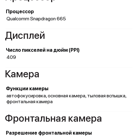
Процессор
Qualcomm Snapdragon 665
Дисплей
Число пикселей на дюйм (PPI)
409
Камера
Функции камеры
автофокусировка, основная камера, тыловая вспышка,
фронтальная камера
Фронтальная камера
Разрешение фронтальной камеры