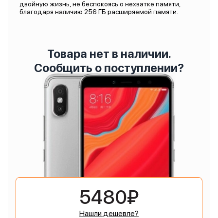
двойную жизнь, не беспокоясь о нехватке памяти,
благодаря наличию 256 ГБ расширяемой памяти.
Товара нет в наличии.
Сообщить о поступлении?
5480₽
Нашли дешевле?