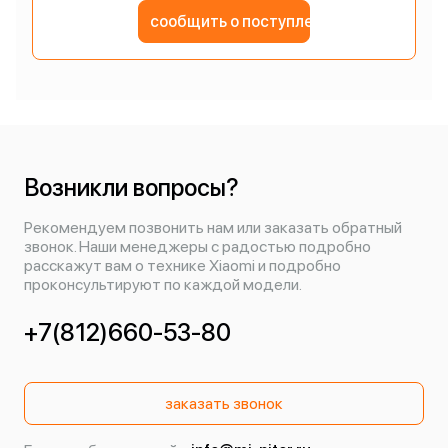
сообщить о поступлении
Возникли вопросы?
Рекомендуем позвонить нам или заказать обратный
звонок. Наши менеджеры с радостью подробно
расскажут вам о технике Xiaomi и подробно
проконсультируют по каждой модели.
+7(812)660-53-80
заказать звонок