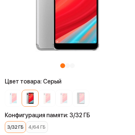
Цвет товара: Серый
Конфигурация памяти: 3/32 ГБ
3/32 ГБ
4/64 ГБ