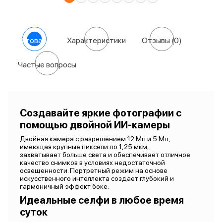
О товаре
Характеристики
Отзывы
(0)
Частые вопросы
Создавайте яркие фотографии с
помощью двойной ИИ-камеры
Двойная камера с разрешением 12 Мп и 5 Мп,
имеющая крупные пиксели по 1,25 мкм,
захватывает больше света и обеспечивает отличное
качество снимков в условиях недостаточной
освещенности. Портретный режим на основе
искусственного интеллекта создает глубокий и
гармоничный эффект боке.
Идеальные селфи в любое время
суток