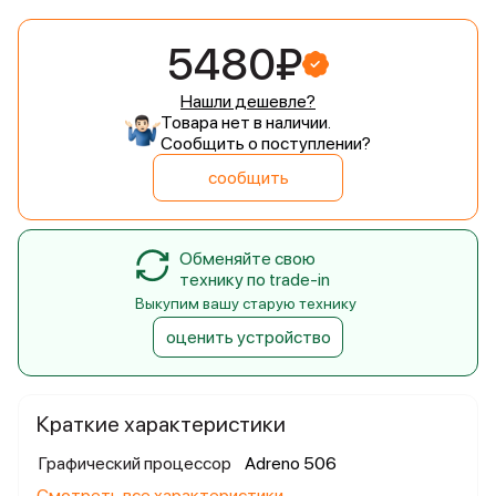
5480₽
Нашли дешевле?
Товара нет в наличии.
Сообщить о поступлении?
сообщить
Обменяйте свою
технику по trade-in
Выкупим вашу старую технику
оценить устройство
Краткие характеристики
Графический процессор
Adreno 506
Смотреть все характеристики