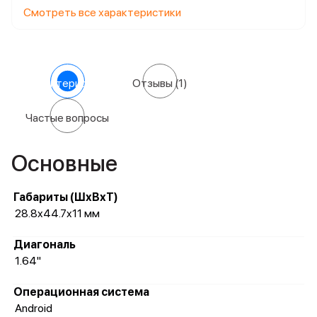
Смотреть все характеристики
Характеристики
Отзывы
(1)
Частые вопросы
Основные
Габариты (ШхВхТ)
28.8x44.7x11 мм
Диагональ
1.64"
Операционная система
Android