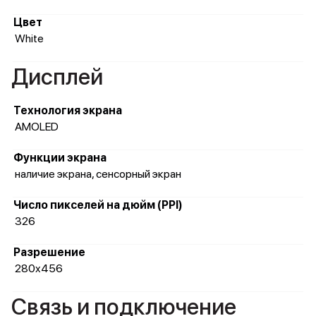
Цвет
White
Дисплей
Технология экрана
AMOLED
Функции экрана
наличие экрана, сенсорный экран
Число пикселей на дюйм (PPI)
326
Разрешение
280x456
Связь и подключение