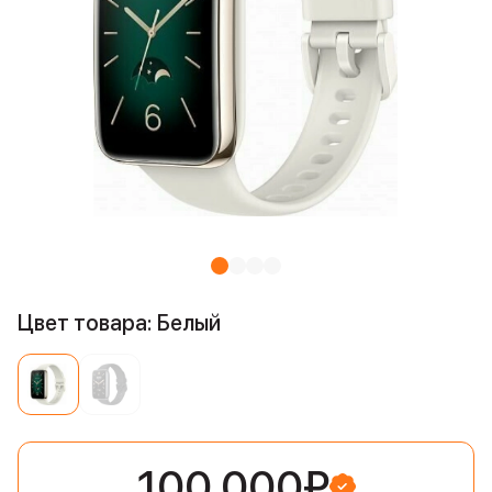
Цвет товара: Белый
100 000₽