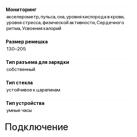
Мониторинг
акселерометр, пульса, сна, уровня кислорода в крови,
уровня стресса, физической активности, Сердечного
ритма, Усвоения калорий
Размер ремешка
130–205
Тип разъема для зарядки
собственный
Тип стекла
устойчивое к царапинам
Тип устройства
умные часы
Подключение