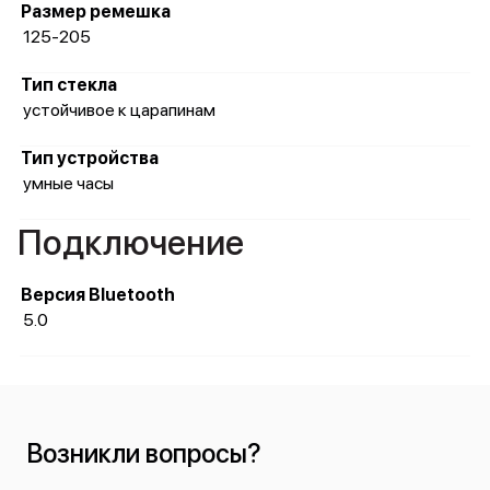
Размер ремешка
125-205
Тип стекла
устойчивое к царапинам
Тип устройства
умные часы
Подключение
Версия Bluetooth
5.0
Возникли вопросы?