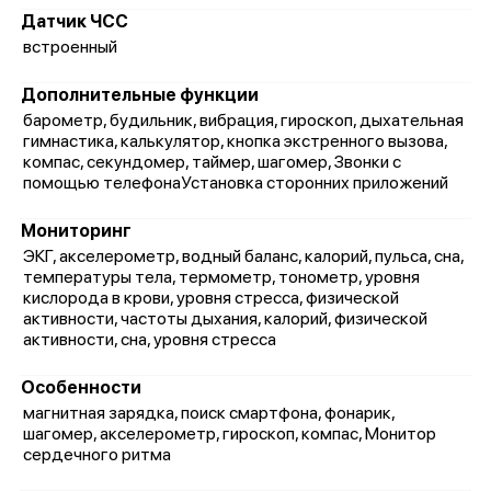
Датчик ЧСС
встроенный
Дополнительные функции
барометр, будильник, вибрация, гироскоп, дыхательная
гимнастика, калькулятор, кнопка экстренного вызова,
компас, секундомер, таймер, шагомер, Звонки с
помощью телефонаУстановка сторонних приложений
Мониторинг
ЭКГ, акселерометр, водный баланс, калорий, пульса, сна,
температуры тела, термометр, тонометр, уровня
кислорода в крови, уровня стресса, физической
активности, частоты дыхания, калорий, физической
активности, сна, уровня стресса
Особенности
магнитная зарядка, поиск смартфона, фонарик,
шагомер, акселерометр, гироскоп, компас, Монитор
сердечного ритма