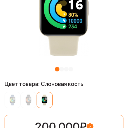
Цвет товара: Слоновая кость
200 000₽