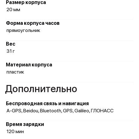
Размер корпуса
20 мм
Форма корпуса часов
прямоугольник
Вес
31 г
Материал корпуса
пластик
Дополнительно
Беспроводная связь и навигация
A-GPS, Beidou, Bluetooth, GPS, Galileo, ГЛОНАСC
Время зарядки
120 мин