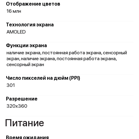
Отображение цветов
16 млн
Технология экрана
AMOLED
Функции экрана
наличие экрана, постоянная работа экрана, сенсорный
экран, наличие экрана, постоянная работа экрана,
сенсорный экран
Число пикселей на дюйм (PPI)
301
Разрешение
320x360
Питание
Время ожидания