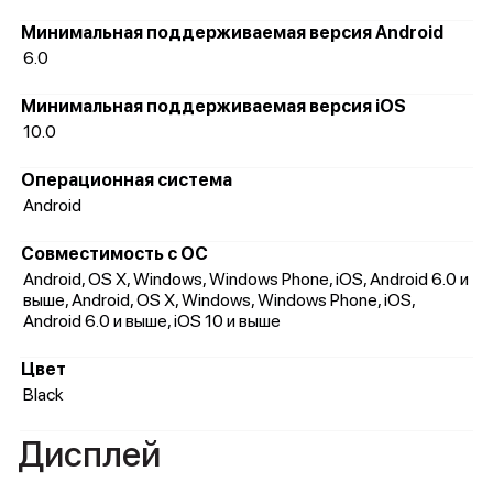
Минимальная поддерживаемая версия Android
6.0
Минимальная поддерживаемая версия iOS
10.0
Операционная система
Android
Совместимость с ОС
Android, OS X, Windows, Windows Phone, iOS, Android 6.0 и
выше, Android, OS X, Windows, Windows Phone, iOS,
Android 6.0 и выше, iOS 10 и выше
Цвет
Black
Дисплей