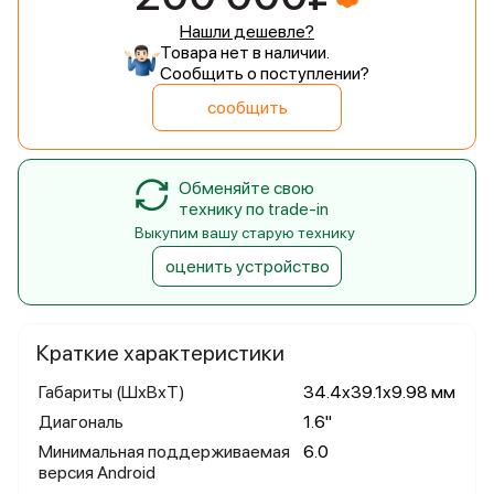
Нашли дешевле?
Товара нет в наличии.
Сообщить о поступлении?
сообщить
Обменяйте свою
технику по trade-in
Выкупим вашу старую технику
оценить устройство
Краткие характеристики
Габариты (ШхВхТ)
34.4x39.1x9.98 мм
Диагональ
1.6"
Минимальная поддерживаемая
6.0
версия Android