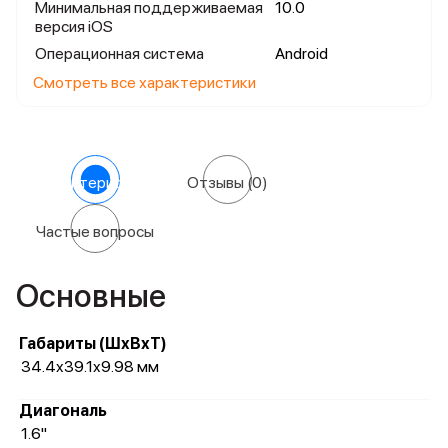
Минимальная поддерживаемая
10.0
версия iOS
Операционная система
Android
Смотреть все характеристики
Характеристики
Отзывы
(0)
Частые вопросы
Основные
Габариты (ШхВхТ)
34.4x39.1x9.98 мм
Диагональ
1.6"