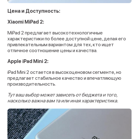
Цена и Доступность:
Xiaomi MiPad 2:
MiPad 2 предлагает высокотехнологичные
характеристики по более доступной цене, делая его
привлекательным вариантом для тех, кто ищет
отличное соотношение цены и качества.
Apple iPad Mini 2:
iPad Mini 2 остается в высокоценовом сегменте, но
предлагает стабильное качество и впечатляющую
производительность.
Тут ваш выбор может зависеть от бюджета и того,
насколько важна вам та или иная характеристика.