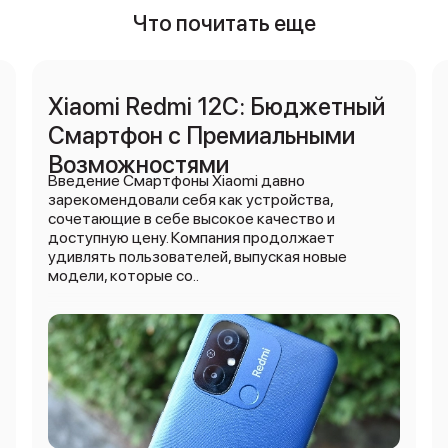
Что почитать еще
Xiaomi Redmi 12C: Бюджетный
Смартфон с Премиальными
Возможностями
Введение Смартфоны Xiaomi давно
зарекомендовали себя как устройства,
сочетающие в себе высокое качество и
доступную цену. Компания продолжает
удивлять пользователей, выпуская новые
модели, которые со..