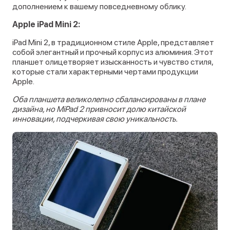
дополнением к вашему повседневному облику.
Apple iPad Mini 2:
iPad Mini 2, в традиционном стиле Apple, представляет
собой элегантный и прочный корпус из алюминия. Этот
планшет олицетворяет изысканность и чувство стиля,
которые стали характерными чертами продукции
Apple.
Оба планшета великолепно сбалансированы в плане
дизайна, но MiPad 2 привносит долю китайской
инновации, подчеркивая свою уникальность.