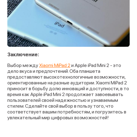
Заключение:
Выбор между
Xiaomi MiPad 2
и Apple iPad Mini 2 - это
дело вкуса и предпочтений. Оба планшета
предоставляют высокотехнологичные возможности,
ориентированные на разные аудитории. Xiaomi MiPad 2
приносит в борьбу долю инноваций и доступности, в то
время как Apple iPad Mini 2 продолжает завоевывать
пользователей своей надежностью и узнаваемым
стилем. Сделайте свой выбор в пользу того, что
соответствует вашим потребностям, и погрузитесь в
увлекательный мир цифровых возможностей!