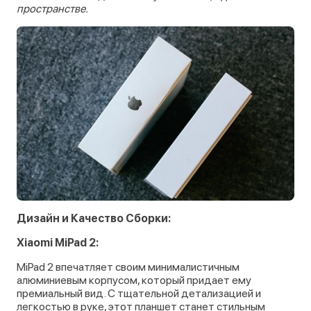
пространстве.
Дизайн и Качество Сборки:
Xiaomi MiPad 2:
MiPad 2 впечатляет своим минималистичным
алюминиевым корпусом, который придает ему
премиальный вид. С тщательной детализацией и
легкостью в руке, этот планшет станет стильным