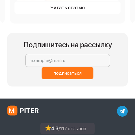
Читать статью
Подпишитесь на рассылку
подписаться
4.3
/117 отзывов