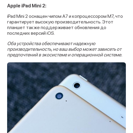
Apple iPad Mini 2:
iPad Mini 2 оснащен чипом A7 и копроцессором M7, что
гарантирует высокую производительность. Этот
планшет также поддерживает обновления до
последних версий iOS.
Оба устройства обеспечивают надежную
производительность, но ваш выбор может зависеть от
предпочтений в экосистеме и операционной системе.