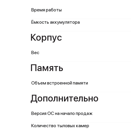
Время работы
Ёмкость аккумулятора
Корпус
Вес
Память
Объем встроенной памяти
Дополнительно
Версия ОС на начало продаж
Количество тыловых камер