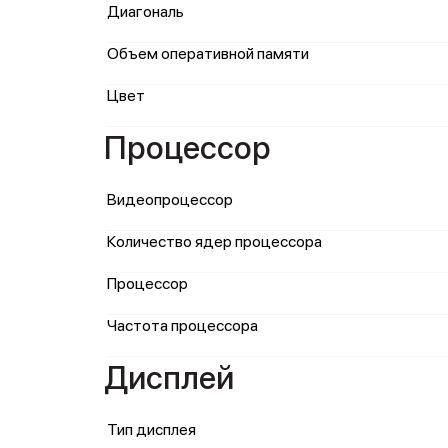
Диагональ
Объем оперативной памяти
Цвет
Процессор
Видеопроцессор
Количество ядер процессора
Процессор
Частота процессора
Дисплей
Тип дисплея