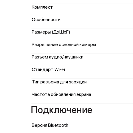
Комплект
Особенности
Размеры (ДхШхГ)
Разрешение основной камеры
Разъем аудио/наушники
Стандарт Wi-Fi
Тип разъема для зарядки
Частота обновления экрана
Подключение
Версия Bluetooth