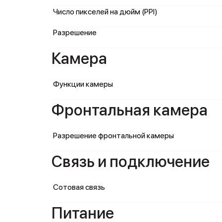
Число пикселей на дюйм (PPI)
Разрешение
Камера
Функции камеры
Фронтальная камера
Разрешение фронтальной камеры
Связь и подключение
Сотовая связь
Питание