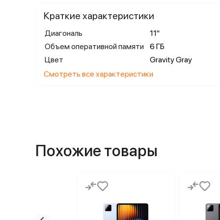
Краткие характеристики
Диагональ
11"
Объем оперативной памяти
6 ГБ
Цвет
Gravity Gray
Смотреть все характеристики
Похожие товары