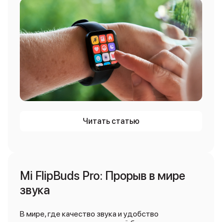
Читать статью
Mi FlipBuds Pro: Прорыв в мире
звука
В мире, где качество звука и удобство