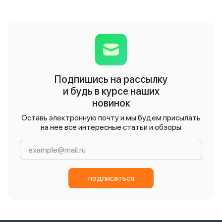
Подпишись на рассылку
и будь в курсе наших
новинок
Оставь электронную почту и мы будем присылать
на нее все интересные статьи и обзоры
подписаться