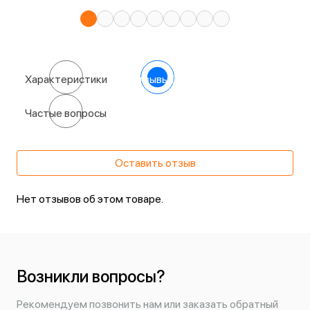
Характеристики
Отзывы
(0)
Частые вопросы
Оставить отзыв
Нет отзывов об этом товаре.
Возникли вопросы?
Рекомендуем позвонить нам или заказать обратный