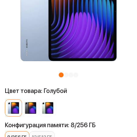
Цвет товара: Голубой
Конфигурация памяти: 8/256 ГБ