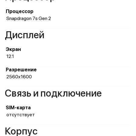
Процессор
Snapdragon 7s Gen 2
Дисплей
Экран
12.1
Разрешение
2560x1600
Связь и подключение
SIM-карта
отсутствует
Корпус