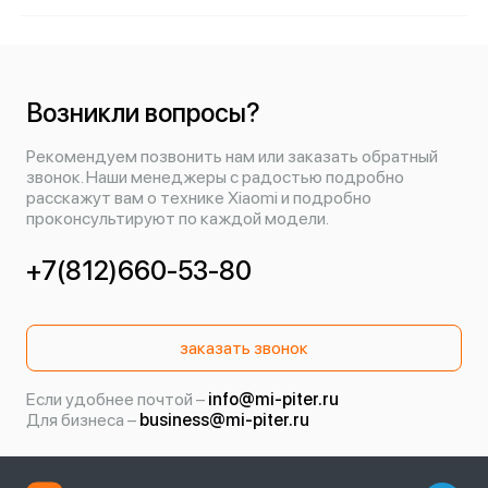
Возникли вопросы?
Рекомендуем позвонить нам или заказать обратный
звонок. Наши менеджеры с радостью подробно
расскажут вам о технике Xiaomi и подробно
проконсультируют по каждой модели.
+7(812)660-53-80
заказать звонок
Если удобнее почтой –
info@mi-piter.ru
Для бизнеса –
business@mi-piter.ru