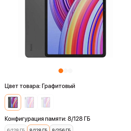
Цвет товара: Графитовый
Конфигурация памяти: 8/128 ГБ
6/128 ГБ
8/128 ГБ
8/256 ГБ