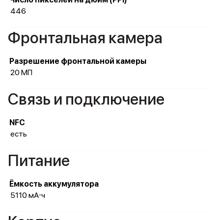
446
Фронтальная камера
Разрешение фронтальной камеры
20 МП
Связь и подключение
NFC
есть
Питание
Ёмкость аккумулятора
5110 мА⋅ч