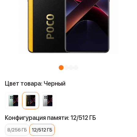
Цвет товара: Черный
Конфигурация памяти: 12/512 ГБ
8/256 ГБ
12/512 ГБ