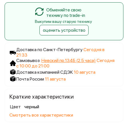
Обменяйте свою
технику по trade-in
Выкупим вашу старую технику
оценить устройство
Доставка по Санкт-Петербургу
Сегодня в
21:33
Самовывоз:
Невский пр.134Б (2.5 часа)
Сегодня
с 10:00 до 21:00
Доставка компанией СДЭК
10 августа
Почта России
11 августа
Краткие характеристики
Цвет
черный
Смотреть все характеристики