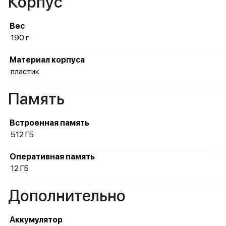
Корпус
Вес
190 г
Материал корпуса
пластик
Память
Встроенная память
512 ГБ
Оперативная память
12 ГБ
Дополнительно
Аккумулятор