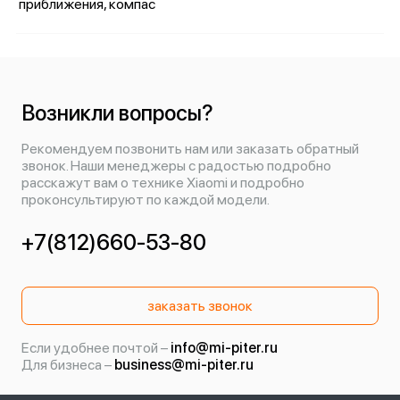
приближения, компас
Возникли вопросы?
Рекомендуем позвонить нам или заказать обратный
звонок. Наши менеджеры с радостью подробно
расскажут вам о технике Xiaomi и подробно
проконсультируют по каждой модели.
+7(812)660-53-80
заказать звонок
Если удобнее почтой –
info@mi-piter.ru
Для бизнеса –
business@mi-piter.ru