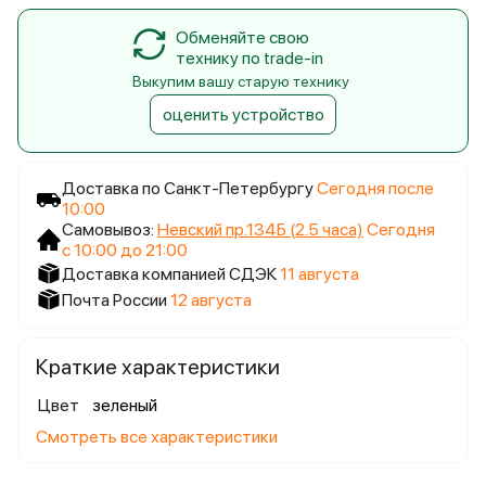
Обменяйте свою
технику по trade-in
Выкупим вашу старую технику
оценить устройство
Доставка по Санкт-Петербургу
Сегодня после
10:00
Самовывоз:
Невский пр.134Б (2.5 часа)
Сегодня
с 10:00 до 21:00
Доставка компанией СДЭК
11 августа
Почта России
12 августа
Краткие характеристики
Цвет
зеленый
Смотреть все характеристики