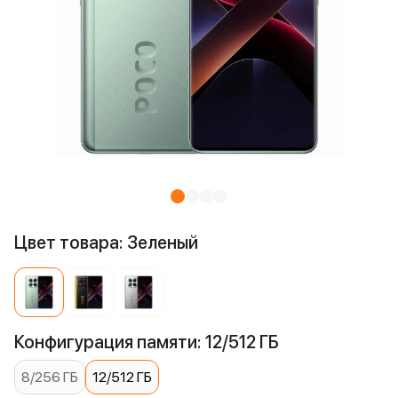
Цвет товара: Зеленый
Конфигурация памяти: 12/512 ГБ
8/256 ГБ
12/512 ГБ