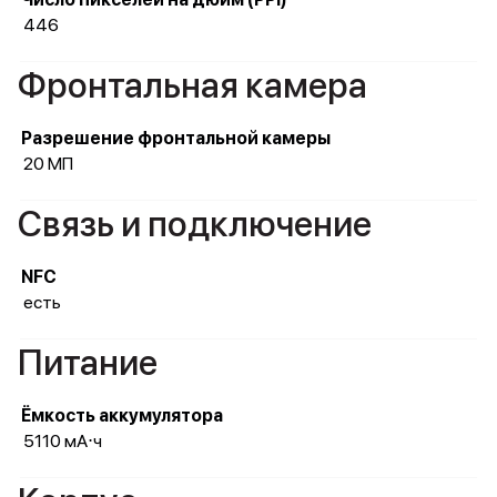
446
Фронтальная камера
Разрешение фронтальной камеры
20 МП
Связь и подключение
NFC
есть
Питание
Ёмкость аккумулятора
5110 мА⋅ч