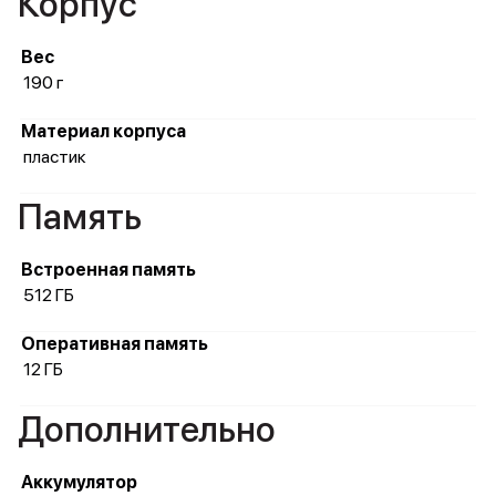
Корпус
Вес
190 г
Материал корпуса
пластик
Память
Встроенная память
512 ГБ
Оперативная память
12 ГБ
Дополнительно
Аккумулятор