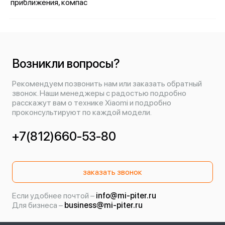
приближения, компас
Возникли вопросы?
Рекомендуем позвонить нам или заказать обратный
звонок. Наши менеджеры с радостью подробно
расскажут вам о технике Xiaomi и подробно
проконсультируют по каждой модели.
+7(812)660-53-80
заказать звонок
Если удобнее почтой –
info@mi-piter.ru
Для бизнеса –
business@mi-piter.ru