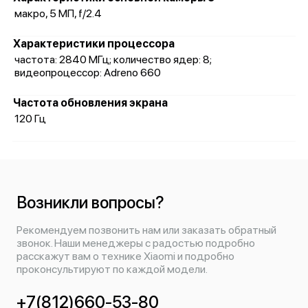
макро, 5 МП, f/2.4
Характеристики процессора
частота: 2840 МГц; количество ядер: 8;
видеопроцессор: Adreno 660
Частота обновления экрана
120 Гц
Возникли вопросы?
Рекомендуем позвонить нам или заказать обратный
звонок. Наши менеджеры с радостью подробно
расскажут вам о технике Xiaomi и подробно
проконсультируют по каждой модели.
+7(812)660-53-80