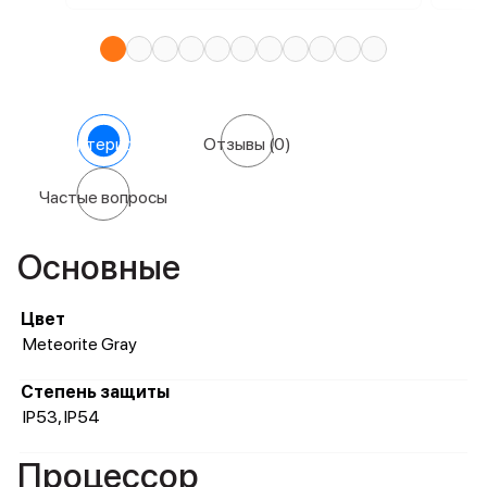
Характеристики
Отзывы
(0)
Частые вопросы
Основные
Цвет
Meteorite Gray
Степень защиты
IP53, IP54
Процессор