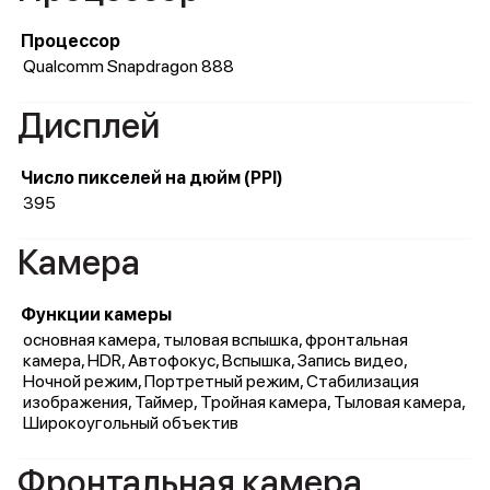
Процессор
Qualcomm Snapdragon 888
Дисплей
Число пикселей на дюйм (PPI)
395
Камера
Функции камеры
основная камера, тыловая вспышка, фронтальная
камера, HDR, Автофокус, Вспышка, Запись видео,
Ночной режим, Портретный режим, Стабилизация
изображения, Таймер, Тройная камера, Тыловая камера,
Широкоугольный объектив
Фронтальная камера