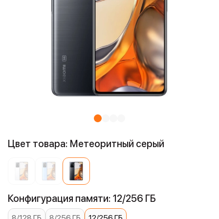
Цвет товара: Метеоритный серый
Конфигурация памяти: 12/256 ГБ
8/128 ГБ
8/256 ГБ
12/256 ГБ