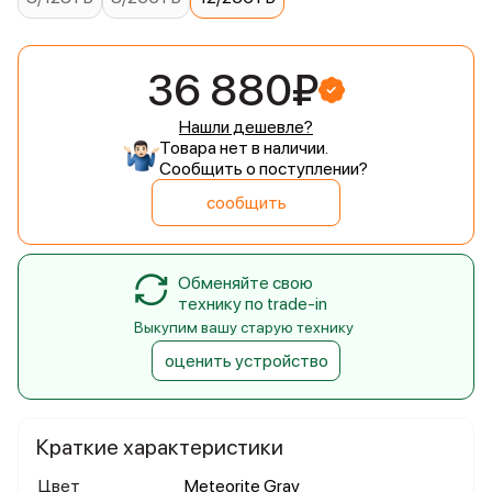
36 880₽
Нашли дешевле?
Товара нет в наличии.
Сообщить о поступлении?
сообщить
Обменяйте свою
технику по trade-in
Выкупим вашу старую технику
оценить устройство
Краткие характеристики
Цвет
Meteorite Gray