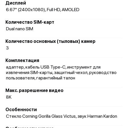
Дисплей
6.67" (2400x1080), Full HD, AMOLED
Количество SIM-карт
Dual nano SIM
Количество основных (тыловых) камер
3
Комплектация
адаптер, кабель USB Type-C, инструмент для
извлечения SIM-карты, защитный чехол, руководство
пользователя, гарантийный талон
Макс. разрешение видео
8K
Особенности
Стекло Corning Gorilla Glass Victus, звук Harman Kardon