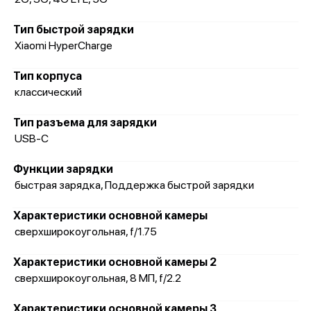
Тип быстрой зарядки
Xiaomi HyperCharge
Тип корпуса
классический
Тип разъема для зарядки
USB-C
Функции зарядки
быстрая зарядка, Поддержка быстрой зарядки
Характеристики основной камеры
сверхширокоугольная, f/1.75
Характеристики основной камеры 2
сверхширокоугольная, 8 МП, f/2.2
Характеристики основной камеры 3