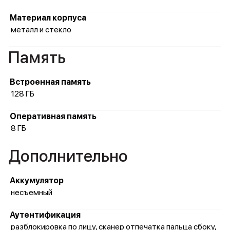
Материал корпуса
металл и стекло
Память
Встроенная память
128 ГБ
Оперативная память
8 ГБ
Дополнительно
Аккумулятор
несъемный
Аутентификация
разблокировка по лицу, сканер отпечатка пальца сбоку,