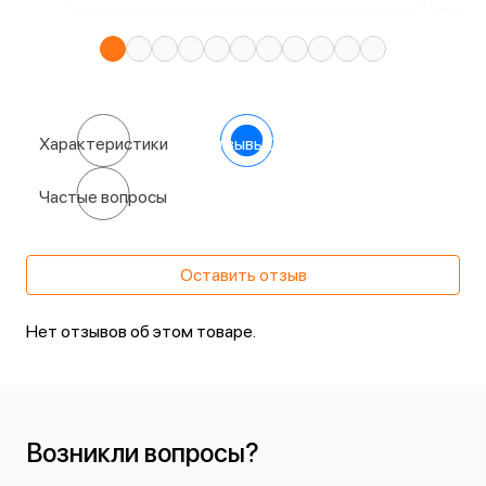
Характеристики
Отзывы
(0)
Частые вопросы
Оставить отзыв
Нет отзывов об этом товаре.
Возникли вопросы?