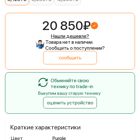
20 850₽
Нашли дешевле?
Товара нет в наличии.
Сообщить о поступлении?
сообщить
Обменяйте свою
технику по trade-in
Выкупим вашу старую технику
оценить устройство
Краткие характеристики
Цвет
Purple