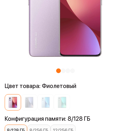
Цвет товара: Фиолетовый
Конфигурация памяти: 8/128 ГБ
8/128 ГБ
8/256 ГБ
12/256 ГБ