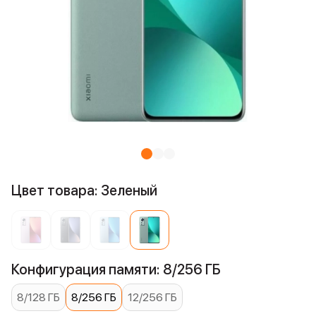
Цвет товара: Зеленый
Конфигурация памяти: 8/256 ГБ
8/128 ГБ
8/256 ГБ
12/256 ГБ