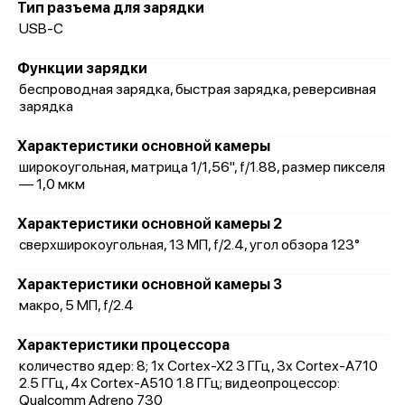
Тип разъема для зарядки
USB-C
Функции зарядки
беспроводная зарядка, быстрая зарядка, реверсивная
зарядка
Характеристики основной камеры
широкоугольная, матрица 1/1,56", f/1.88, размер пикселя
— 1,0 мкм
Характеристики основной камеры 2
сверхширокоугольная, 13 МП, f/2.4, угол обзора 123°
Характеристики основной камеры 3
макро, 5 МП, f/2.4
Характеристики процессора
количество ядер: 8; 1x Cortex-X2 3 ГГц, 3x Cortex-A710
2.5 ГГц, 4x Cortex-A510 1.8 ГГц; видеопроцессор:
Qualcomm Adreno 730