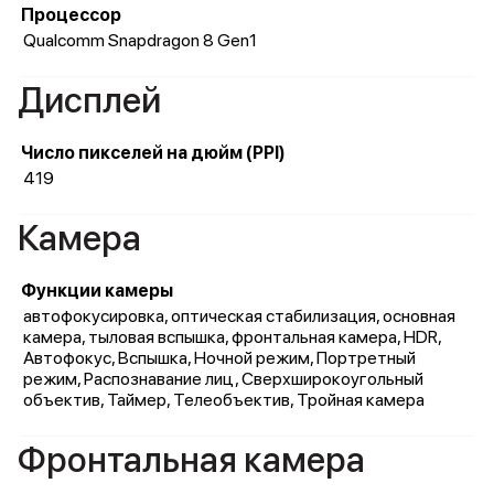
Процессор
Qualcomm Snapdragon 8 Gen1
Дисплей
Число пикселей на дюйм (PPI)
419
Камера
Функции камеры
автофокусировка, оптическая стабилизация, основная
камера, тыловая вспышка, фронтальная камера, HDR,
Автофокус, Вспышка, Ночной режим, Портретный
режим, Распознавание лиц, Сверхширокоугольный
объектив, Таймер, Телеобъектив, Тройная камера
Фронтальная камера