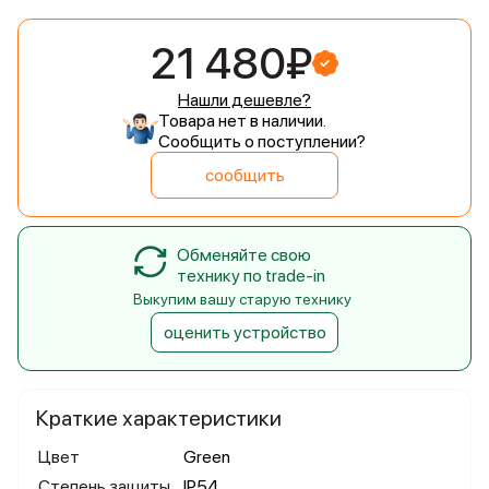
21 480₽
Нашли дешевле?
Товара нет в наличии.
Сообщить о поступлении?
сообщить
Обменяйте свою
технику по trade-in
Выкупим вашу старую технику
оценить устройство
Краткие характеристики
Цвет
Green
Степень защиты
IP54