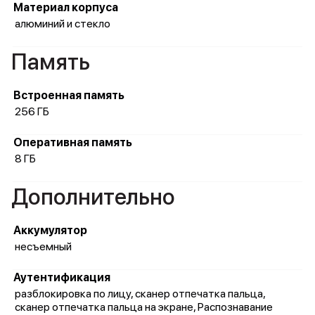
Материал корпуса
алюминий и стекло
Память
Встроенная память
256 ГБ
Оперативная память
8 ГБ
Дополнительно
Аккумулятор
несъемный
Аутентификация
разблокировка по лицу, сканер отпечатка пальца,
сканер отпечатка пальца на экране, Распознавание