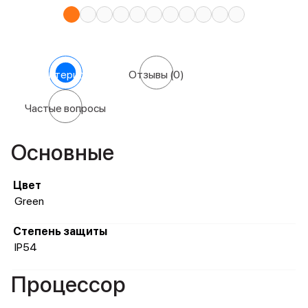
Характеристики
Отзывы
(0)
Частые вопросы
Основные
Цвет
Green
Степень защиты
IP54
Процессор