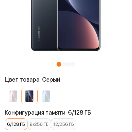
Цвет товара: Серый
Конфигурация памяти: 6/128 ГБ
6/128 ГБ
8/256 ГБ
12/256 ГБ