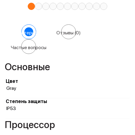
Характеристики
Отзывы
(0)
Частые вопросы
Основные
Цвет
Gray
Степень защиты
IP53
Процессор