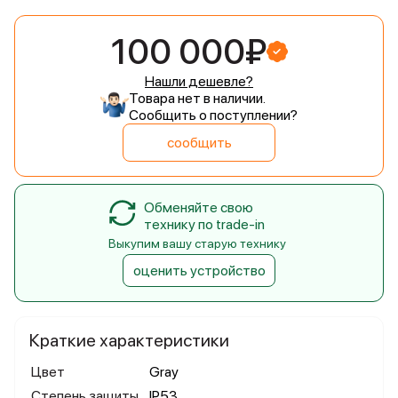
100 000₽
Нашли дешевле?
Товара нет в наличии.
Сообщить о поступлении?
сообщить
Обменяйте свою
технику по trade-in
Выкупим вашу старую технику
оценить устройство
Краткие характеристики
Цвет
Gray
Степень защиты
IP53