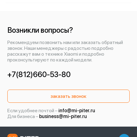
Возникли вопросы?
Рекомендуем позвонить нам или заказать обратный
звонок. Наши менеджеры с радостью подробно
расскажут вам о технике Xiaomi и подробно
проконсультируют по каждой модели.
+7(812)660-53-80
заказать звонок
Если удобнее почтой –
info@mi-piter.ru
Для бизнеса –
business@mi-piter.ru