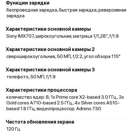
Функции зарядки
беспроводная зарядка, быстрая зарядка, реверсивная
зарядка
Характеристики основной камеры
Sony IMX707, широкоугольная, матрица 1/1,28", f/1.9
Характеристики основной камеры 2
сверхширокоугольная, 50 МП, f/2.2, угол обзора 115°
Характеристики основной камеры 3
телефото, 50 МП, f/1.9
Характеристики процессора
количество ядер: 8; 1x Prime core X2-based 3.0 ГГц, 3x
Gold cores A710-based 2.5 ГГц, 4x Silver cores A510-
based 1.8 ГГц; видеопроцессор: Adreno 730
Частота обновления экрана
120 Гц