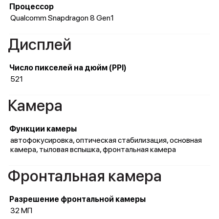
Процессор
Qualcomm Snapdragon 8 Gen1
Дисплей
Число пикселей на дюйм (PPI)
521
Камера
Функции камеры
автофокусировка, оптическая стабилизация, основная
камера, тыловая вспышка, фронтальная камера
Фронтальная камера
Разрешение фронтальной камеры
32 МП