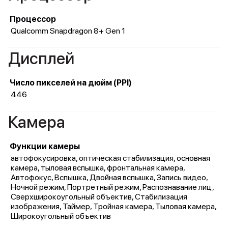
Процессор
Qualcomm Snapdragon 8+ Gen 1
Дисплей
Число пикселей на дюйм (PPI)
446
Камера
Функции камеры
автофокусировка, оптическая стабилизация, основная
камера, тыловая вспышка, фронтальная камера,
Автофокус, Вспышка, Двойная вспышка, Запись видео,
Ночной режим, Портретный режим, Распознавание лиц,
Сверхширокоугольный объектив, Стабилизация
изображения, Таймер, Тройная камера, Тыловая камера,
Широкоугольный объектив