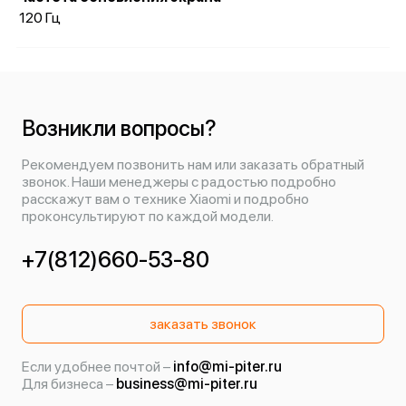
120 Гц
Возникли вопросы?
Рекомендуем позвонить нам или заказать обратный
звонок. Наши менеджеры с радостью подробно
расскажут вам о технике Xiaomi и подробно
проконсультируют по каждой модели.
+7(812)660-53-80
заказать звонок
Если удобнее почтой –
info@mi-piter.ru
Для бизнеса –
business@mi-piter.ru