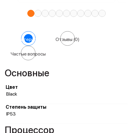
Характеристики
Отзывы
(0)
Частые вопросы
Основные
Цвет
Black
Степень защиты
IP53
Процессор