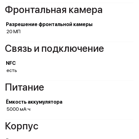
Фронтальная камера
Разрешение фронтальной камеры
20 МП
Связь и подключение
NFC
есть
Питание
Ёмкость аккумулятора
5000 мА⋅ч
Корпус