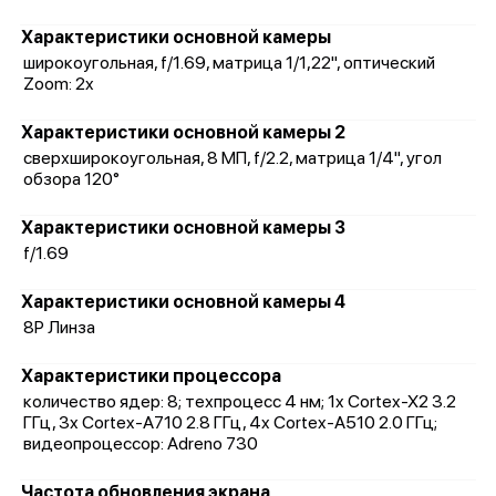
Характеристики основной камеры
широкоугольная, f/1.69, матрица 1/1,22", оптический
Zoom: 2x
Характеристики основной камеры 2
сверхширокоугольная, 8 МП, f/2.2, матрица 1/4", угол
обзора 120°
Характеристики основной камеры 3
f/1.69
Характеристики основной камеры 4
8P Линза
Характеристики процессора
количество ядер: 8; техпроцесс 4 нм; 1x Cortex-X2 3.2
ГГц, 3x Cortex-A710 2.8 ГГц, 4x Cortex-A510 2.0 ГГц;
видеопроцессор: Adreno 730
Частота обновления экрана