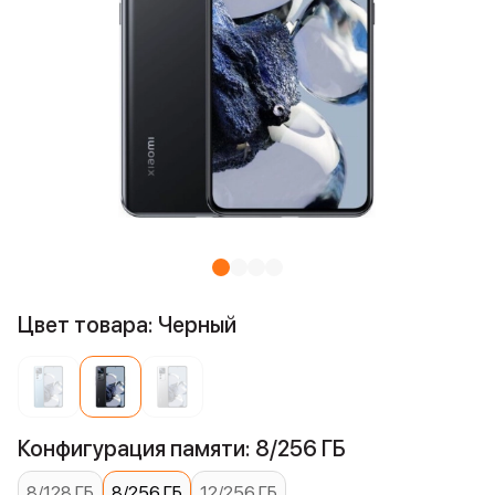
Цвет товара: Черный
Конфигурация памяти: 8/256 ГБ
8/128 ГБ
8/256 ГБ
12/256 ГБ