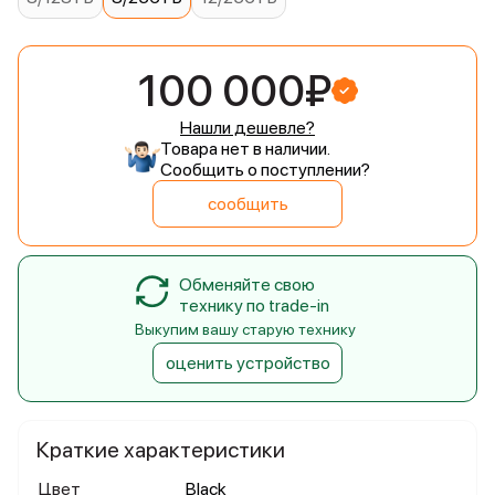
100 000₽
Нашли дешевле?
Товара нет в наличии.
Сообщить о поступлении?
сообщить
Обменяйте свою
технику по trade-in
Выкупим вашу старую технику
оценить устройство
Краткие характеристики
Цвет
Black