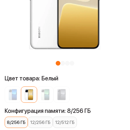
Цвет товара: Белый
Конфигурация памяти: 8/256 ГБ
8/256 ГБ
12/256 ГБ
12/512 ГБ