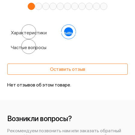
Характеристики
Отзывы
(0)
Частые вопросы
Оставить отзыв
Нет отзывов об этом товаре.
Возникли вопросы?
Рекомендуем позвонить нам или заказать обратный