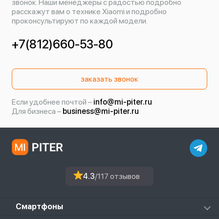
звонок. Наши менеджеры с радостью подробно
расскажут вам о технике Xiaomi и подробно
проконсультируют по каждой модели.
+7(812)660-53-80
заказать звонок
Если удобнее почтой –
info@mi-piter.ru
Для бизнеса –
business@mi-piter.ru
4.3
/117 отзывов
Смартфоны