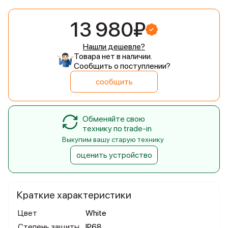
13 980₽
Нашли дешевле?
Товара нет в наличии.
Сообщить о поступлении?
сообщить
Обменяйте свою
технику по trade-in
Выкупим вашу старую технику
оценить устройство
Краткие характеристики
Цвет
White
Степень защиты
IP68