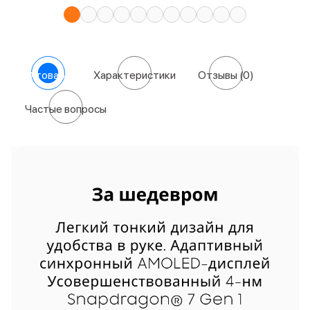
О товаре
Характеристики
Отзывы
(0)
Частые вопросы