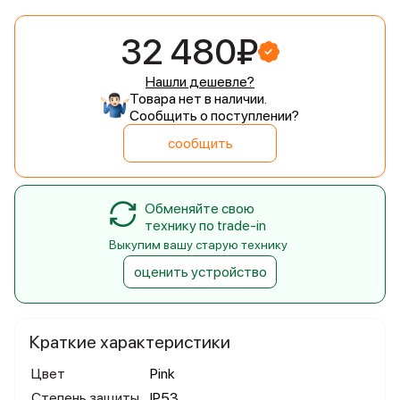
32 480₽
Нашли дешевле?
Товара нет в наличии.
Сообщить о поступлении?
сообщить
Обменяйте свою
технику по trade-in
Выкупим вашу старую технику
оценить устройство
Краткие характеристики
Цвет
Pink
Степень защиты
IP53