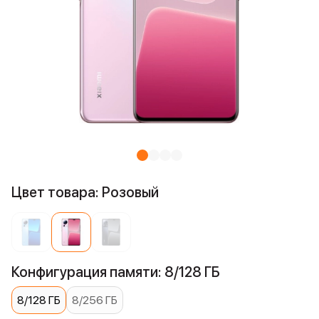
Цвет товара: Розовый
Конфигурация памяти: 8/128 ГБ
8/128 ГБ
8/256 ГБ