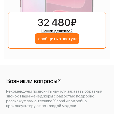
32 480₽
Нашли дешевле?
сообщить о поступлении
Возникли вопросы?
Рекомендуем позвонить нам или заказать обратный
звонок. Наши менеджеры с радостью подробно
расскажут вам о технике Xiaomi и подробно
проконсультируют по каждой модели.