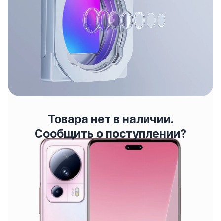
Товара нет в наличии.
Сообщить о поступлении?