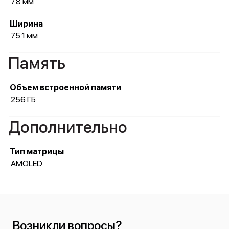
7.8 мм
Ширина
75.1 мм
Память
Объем встроенной памяти
256 ГБ
Дополнительно
Тип матрицы
AMOLED
Возникли вопросы?