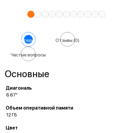
Характеристики
Отзывы
(0)
Частые вопросы
Основные
Диагональ
6.67"
Объем оперативной памяти
12 ГБ
Цвет