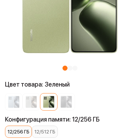
Цвет товара: Зеленый
Конфигурация памяти: 12/256 ГБ
12/256 ГБ
12/512 ГБ