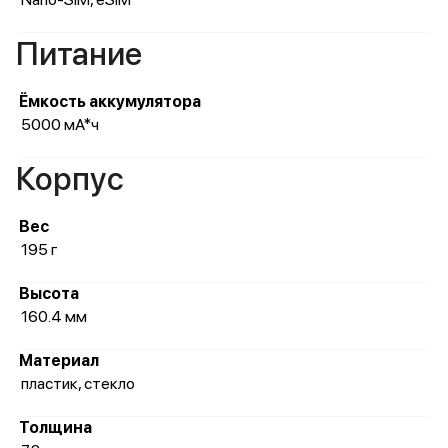
Питание
Ёмкость аккумулятора
5000 мА*ч
Корпус
Вес
195 г
Высота
160.4 мм
Материал
пластик, стекло
Толщина