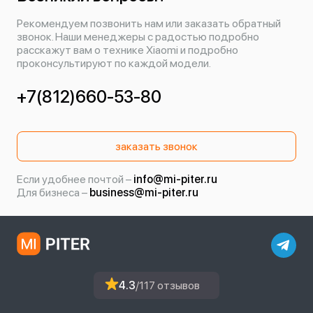
Рекомендуем позвонить нам или заказать обратный
звонок. Наши менеджеры с радостью подробно
расскажут вам о технике Xiaomi и подробно
проконсультируют по каждой модели.
+7(812)660-53-80
заказать звонок
Если удобнее почтой –
info@mi-piter.ru
Для бизнеса –
business@mi-piter.ru
4.3
/117 отзывов