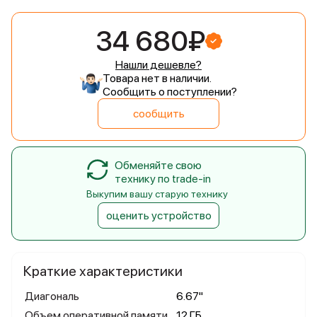
34 680₽
Нашли дешевле?
Товара нет в наличии.
Сообщить о поступлении?
сообщить
Обменяйте свою
технику по trade-in
Выкупим вашу старую технику
оценить устройство
Краткие характеристики
Диагональ
6.67"
Объем оперативной памяти
12 ГБ