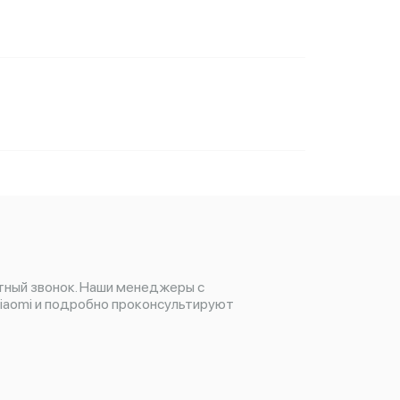
тный звонок. Наши менеджеры с
iaomi и подробно проконсультируют