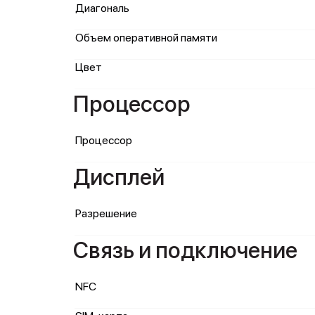
Диагональ
Объем оперативной памяти
Цвет
Процессор
Процессор
Дисплей
Разрешение
Связь и подключение
NFC