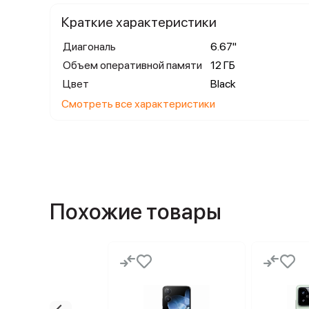
Краткие характеристики
Диагональ
6.67"
Объем оперативной памяти
12 ГБ
Цвет
Black
Смотреть все характеристики
Похожие товары