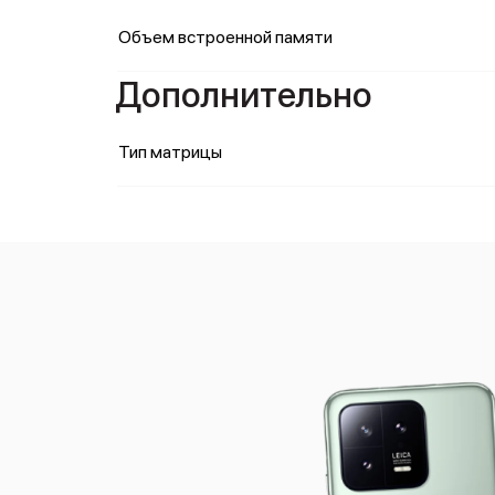
Объем встроенной памяти
Дополнительно
Тип матрицы