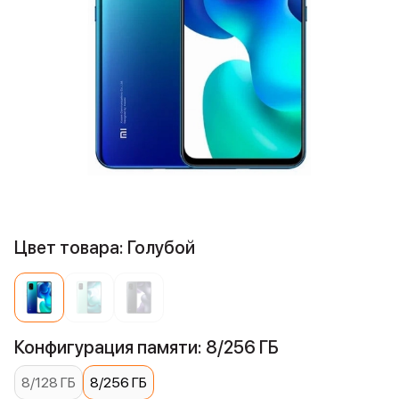
Цвет товара: Голубой
Конфигурация памяти: 8/256 ГБ
8/128 ГБ
8/256 ГБ