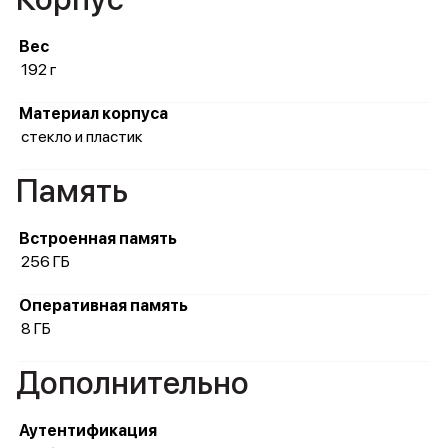
Вес
192 г
Материал корпуса
стекло и пластик
Память
Встроенная память
256 ГБ
Оперативная память
8 ГБ
Дополнительно
Аутентификация