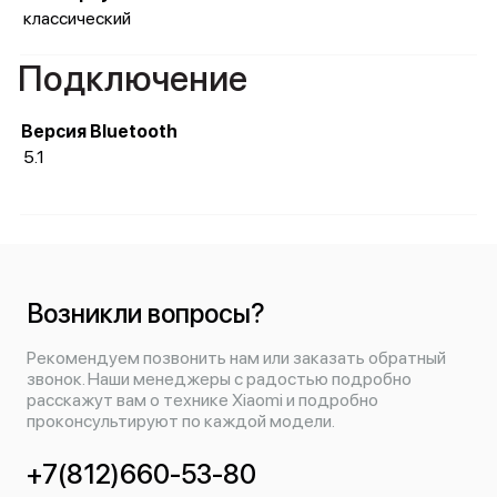
классический
Подключение
Версия Bluetooth
5.1
Возникли вопросы?
Рекомендуем позвонить нам или заказать обратный
звонок. Наши менеджеры с радостью подробно
расскажут вам о технике Xiaomi и подробно
проконсультируют по каждой модели.
+7(812)660-53-80