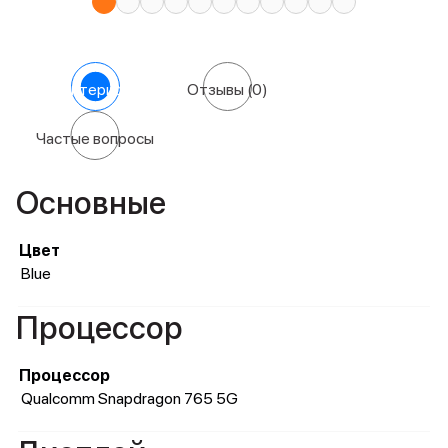
Характеристики
Отзывы
(0)
Частые вопросы
Основные
Цвет
Blue
Процессор
Процессор
Qualcomm Snapdragon 765 5G