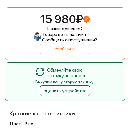
15 980₽
Нашли дешевле?
Товара нет в наличии.
Сообщить о поступлении?
сообщить
Обменяйте свою
технику по trade-in
Выкупим вашу старую технику
оценить устройство
Краткие характеристики
Цвет
Blue