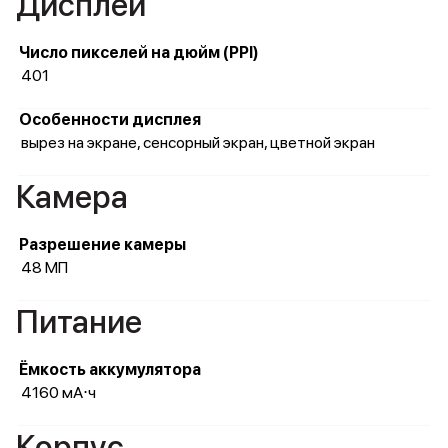
Дисплей
Число пикселей на дюйм (PPI)
401
Особенности дисплея
вырез на экране, сенсорный экран, цветной экран
Камера
Разрешение камеры
48 МП
Питание
Ёмкость аккумулятора
4160 мА⋅ч
Корпус