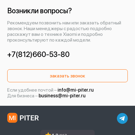
Возникли вопросы?
Рекомендуем позвонить нам или заказать обратный
звонок. Наши менеджеры с радостью подробно
расскажут вам о технике Xiaomi и подробно
проконсультируют по каждой модели.
+7(812)660-53-80
заказать звонок
Если удобнее почтой –
info@mi-piter.ru
Для бизнеса –
business@mi-piter.ru