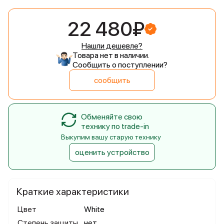
22 480₽
Нашли дешевле?
Товара нет в наличии.
Сообщить о поступлении?
сообщить
Обменяйте свою
технику по trade-in
Выкупим вашу старую технику
оценить устройство
Краткие характеристики
Цвет
White
Степень защиты
нет