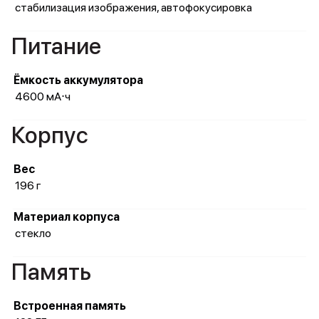
стабилизация изображения, автофокусировка
Питание
Ёмкость аккумулятора
4600 мА⋅ч
Корпус
Вес
196 г
Материал корпуса
стекло
Память
Встроенная память