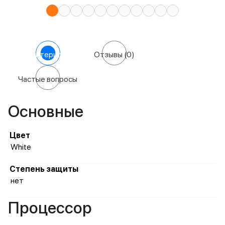
Характеристики
Отзывы
(0)
Частые вопросы
Основные
Цвет
White
Степень защиты
нет
Процессор