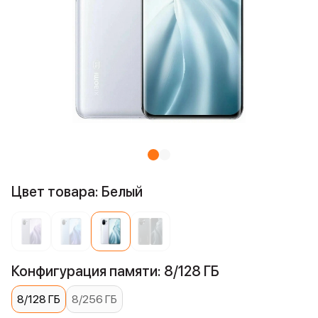
Цвет товара: Белый
Конфигурация памяти: 8/128 ГБ
8/128 ГБ
8/256 ГБ