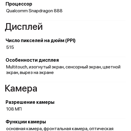
Процессор
Qualcomm Snapdragon 888
Дисплей
Число пикселей на дюйм (PPI)
515
Особенности дисплея
Multitouch, изогнутый экран, сенсорный экран, цветной
экран, вырез на экране
Камера
Разрешение камеры
108 МП
Функции камеры
основная камера, фронтальная камера, оптическая