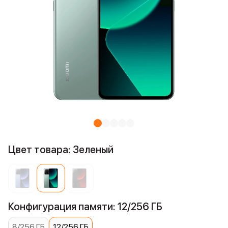
Цвет товара: Зеленый
Конфигурация памяти: 12/256 ГБ
8/256 ГБ
12/256 ГБ