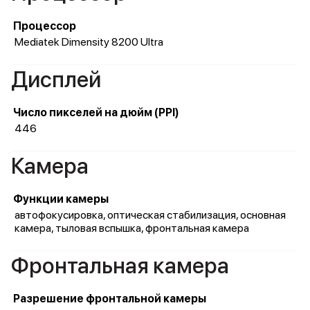
Процессор
Mediatek Dimensity 8200 Ultra
Дисплей
Число пикселей на дюйм (PPI)
446
Камера
Функции камеры
автофокусировка, оптическая стабилизация, основная
камера, тыловая вспышка, фронтальная камера
Фронтальная камера
Разрешение фронтальной камеры