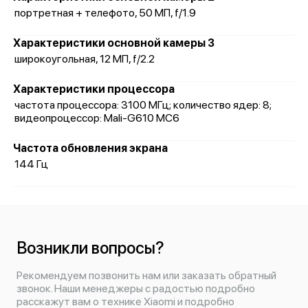
портретная + телефото, 50 МП, f/1.9
Характеристики основной камеры 3
широкоугольная, 12 МП, f/2.2
Характеристики процессора
частота процессора: 3100 МГц; количество ядер: 8;
видеопроцессор: Mali-G610 MC6
Частота обновления экрана
144 Гц
Возникли вопросы?
Рекомендуем позвонить нам или заказать обратный
звонок. Наши менеджеры с радостью подробно
расскажут вам о технике Xiaomi и подробно