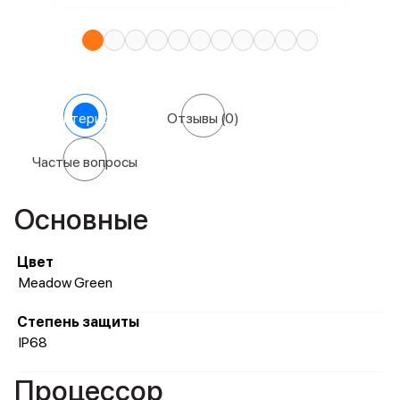
Характеристики
Отзывы
(0)
Частые вопросы
Основные
Цвет
Meadow Green
Степень защиты
IP68
Процессор