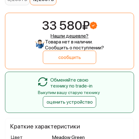
33 580₽
Нашли дешевле?
Товара нет в наличии.
Сообщить о поступлении?
сообщить
Обменяйте свою
технику по trade-in
Выкупим вашу старую технику
оценить устройство
Краткие характеристики
Цвет
Meadow Green