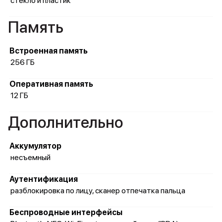
стекло и пластик
Память
Встроенная память
256 ГБ
Оперативная память
12 ГБ
Дополнительно
Аккумулятор
несъемный
Аутентификация
разблокировка по лицу, сканер отпечатка пальца
Беспроводные интерфейсы