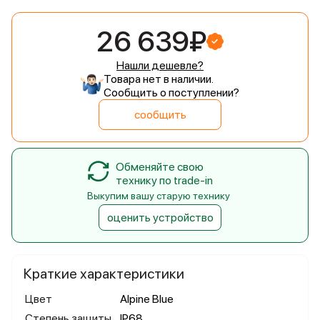
26 639₽
Нашли дешевле?
Товара нет в наличии.
Сообщить о поступлении?
сообщить
Обменяйте свою
технику по trade-in
Выкупим вашу старую технику
оценить устройство
Краткие характеристики
Цвет
Alpine Blue
Степень защиты
IP68