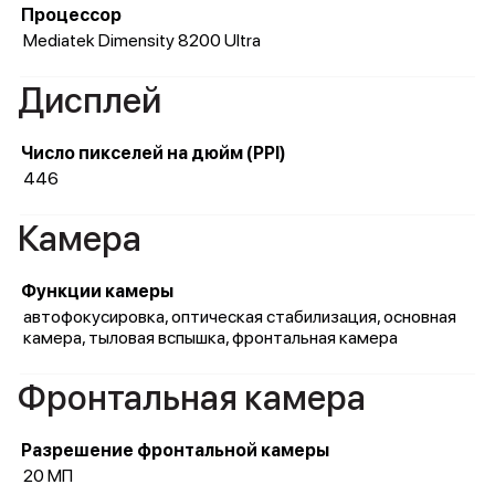
Процессор
Mediatek Dimensity 8200 Ultra
Дисплей
Число пикселей на дюйм (PPI)
446
Камера
Функции камеры
автофокусировка, оптическая стабилизация, основная
камера, тыловая вспышка, фронтальная камера
Фронтальная камера
Разрешение фронтальной камеры
20 МП