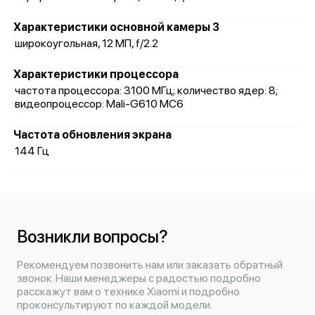
Характеристики основной камеры 3
широкоугольная, 12 МП, f/2.2
Характеристики процессора
частота процессора: 3100 МГц; количество ядер: 8;
видеопроцессор: Mali-G610 MC6
Частота обновления экрана
144 Гц
Возникли вопросы?
Рекомендуем позвонить нам или заказать обратный
звонок. Наши менеджеры с радостью подробно
расскажут вам о технике Xiaomi и подробно
проконсультируют по каждой модели.