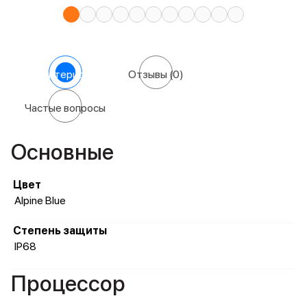
Характеристики
Отзывы
(0)
Частые вопросы
Основные
Цвет
Alpine Blue
Степень защиты
IP68
Процессор