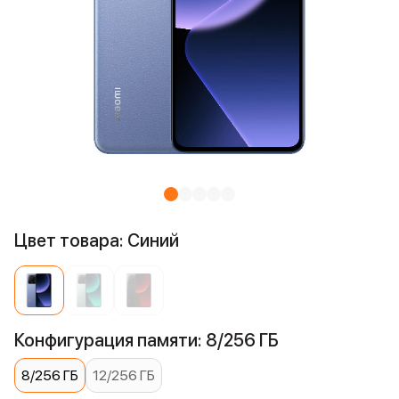
Цвет товара: Синий
Конфигурация памяти: 8/256 ГБ
8/256 ГБ
12/256 ГБ