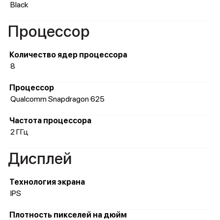
Black
Процессор
Количество ядер процессора
8
Процессор
Qualcomm Snapdragon 625
Частота процессора
2 ГГц
Дисплей
Технология экрана
IPS
Плотность пикселей на дюйм