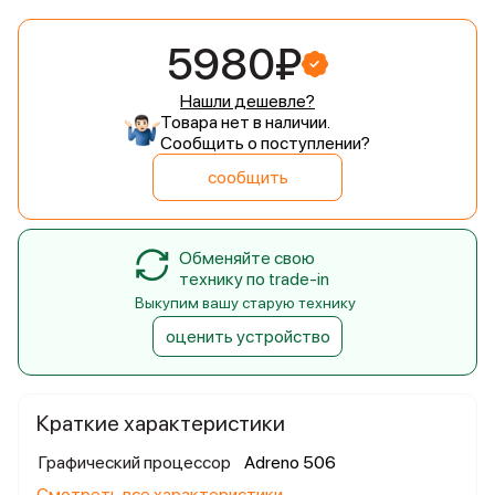
5980₽
Нашли дешевле?
Товара нет в наличии.
Сообщить о поступлении?
сообщить
Обменяйте свою
технику по trade-in
Выкупим вашу старую технику
оценить устройство
Краткие характеристики
Графический процессор
Adreno 506
Смотреть все характеристики