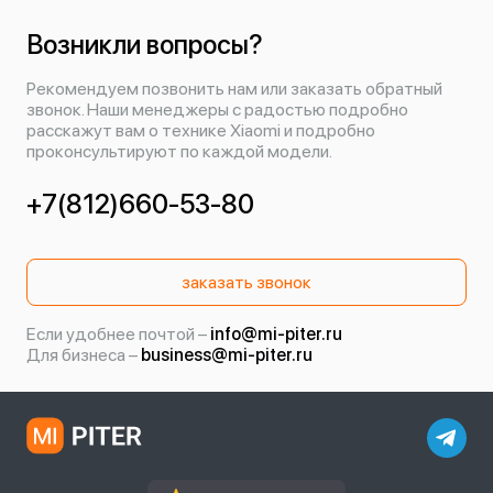
Возникли вопросы?
Рекомендуем позвонить нам или заказать обратный
звонок. Наши менеджеры с радостью подробно
расскажут вам о технике Xiaomi и подробно
проконсультируют по каждой модели.
+7(812)660-53-80
заказать звонок
Если удобнее почтой –
info@mi-piter.ru
Для бизнеса –
business@mi-piter.ru