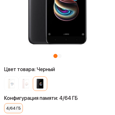
Цвет товара: Черный
Конфигурация памяти: 4/64 ГБ
4/64 ГБ