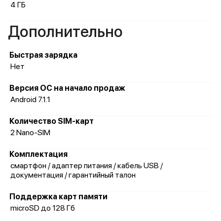
4 ГБ
Дополнительно
Быстрая зарядка
Нет
Версия ОС на начало продаж
Android 7.1.1
Количество SIM-карт
2 Nano-SIM
Комплектация
смартфон / адаптер питания / кабель USB /
документация / гарантийный талон
Поддержка карт памяти
microSD до 128 Гб