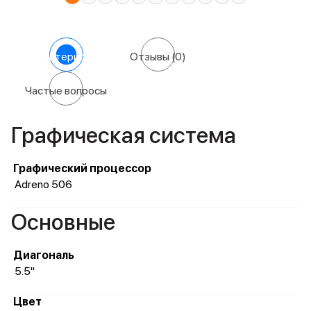
Характеристики
Отзывы
(0)
Частые вопросы
Графическая система
Графический процессор
Adreno 506
Основные
Диагональ
5.5"
Цвет