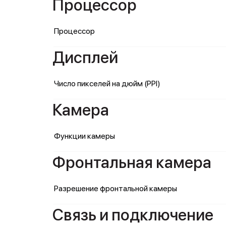
Процессор
Процессор
Дисплей
Число пикселей на дюйм (PPI)
Камера
Функции камеры
Фронтальная камера
Разрешение фронтальной камеры
Связь и подключение