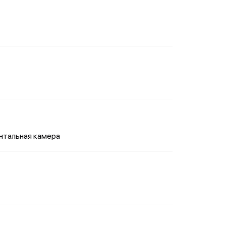
онтальная камера