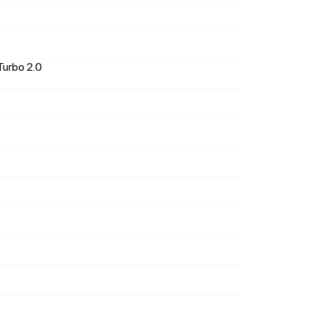
Turbo 2.0