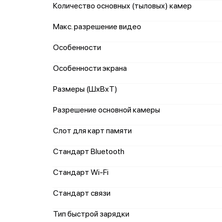
Количество основных (тыловых) камер
Макс. разрешение видео
Особенности
Особенности экрана
Размеры (ШxВxТ)
Разрешение основной камеры
Слот для карт памяти
Стандарт Bluetooth
Стандарт Wi-Fi
Стандарт связи
Тип быстрой зарядки