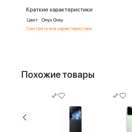
Краткие характеристики
Цвет
Onyx Grey
Смотреть все характеристики
Похожие товары