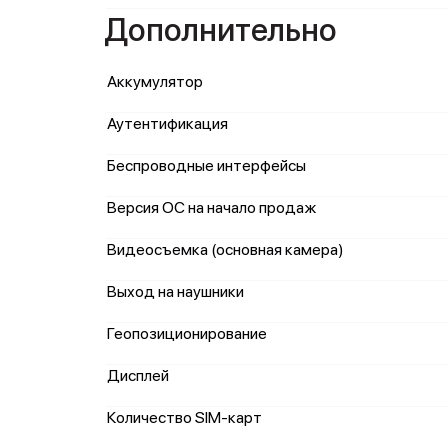
Дополнительно
Аккумулятор
Аутентификация
Беспроводные интерфейсы
Версия ОС на начало продаж
Видеосъемка (основная камера)
Выход на наушники
Геопозиционирование
Дисплей
Количество SIM-карт